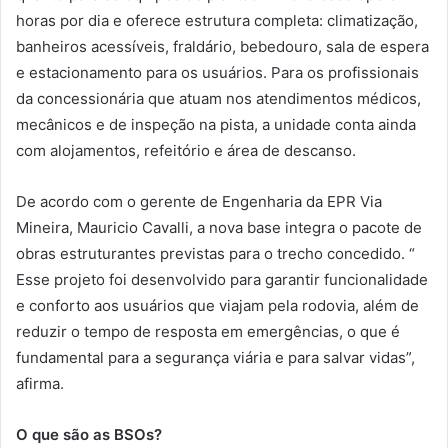
horas por dia e oferece estrutura completa: climatização,
banheiros acessíveis, fraldário, bebedouro, sala de espera
e estacionamento para os usuários. Para os profissionais
da concessionária que atuam nos atendimentos médicos,
mecânicos e de inspeção na pista, a unidade conta ainda
com alojamentos, refeitório e área de descanso.
De acordo com o gerente de Engenharia da EPR Via
Mineira, Mauricio Cavalli, a nova base integra o pacote de
obras estruturantes previstas para o trecho concedido. “
Esse projeto foi desenvolvido para garantir funcionalidade
e conforto aos usuários que viajam pela rodovia, além de
reduzir o tempo de resposta em emergências, o que é
fundamental para a segurança viária e para salvar vidas”,
afirma.
O que são as BSOs?