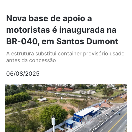
Nova base de apoio a
motoristas é inaugurada na
BR-040, em Santos Dumont
A estrutura substitui container provisório usado
antes da concessão
06/08/2025