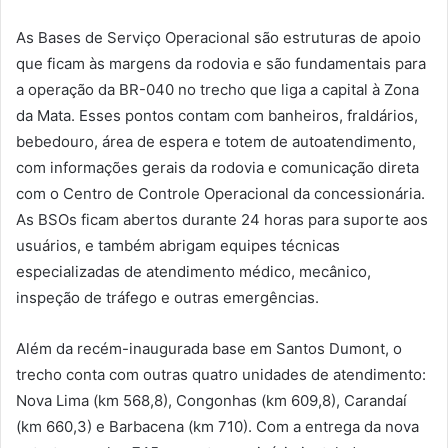
As Bases de Serviço Operacional são estruturas de apoio
que ficam às margens da rodovia e são fundamentais para
a operação da BR-040 no trecho que liga a capital à Zona
da Mata. Esses pontos contam com banheiros, fraldários,
bebedouro, área de espera e totem de autoatendimento,
com informações gerais da rodovia e comunicação direta
com o Centro de Controle Operacional da concessionária.
As BSOs ficam abertos durante 24 horas para suporte aos
usuários, e também abrigam equipes técnicas
especializadas de atendimento médico, mecânico,
inspeção de tráfego e outras emergências.
Além da recém-inaugurada base em Santos Dumont, o
trecho conta com outras quatro unidades de atendimento:
Nova Lima (km 568,8), Congonhas (km 609,8), Carandaí
(km 660,3) e Barbacena (km 710). Com a entrega da nova