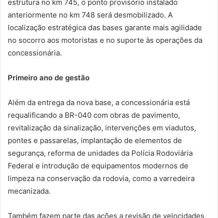
estrutura no km 745, o ponto provisório instalado
anteriormente no km 748 será desmobilizado. A
localização estratégica das bases garante mais agilidade
no socorro aos motoristas e no suporte às operações da
concessionária.
Primeiro ano de gestão
Além da entrega da nova base, a concessionária está
requalificando a BR-040 com obras de pavimento,
revitalização da sinalização, intervenções em viadutos,
pontes e passarelas, implantação de elementos de
segurança, reforma de unidades da Polícia Rodoviária
Federal e introdução de equipamentos modernos de
limpeza na conservação da rodovia, como a varredeira
mecanizada.
Também fazem parte das ações a revisão de velocidades