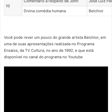
Comentário a respeito de John
José Luiz Pe
10
Divina comédia humana
Belchior
Você pode rever um pouco do grande artista Belchior, em
uma de suas apresentações realizada no Programa
Ensaios, da TV Cultura, no ano de 1992, e que está
disponível no canal do programa no Youtube