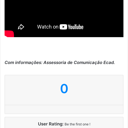
Com informações: Assessoria de Comunicação Ecad.
0
User Rating:
Be the first one !