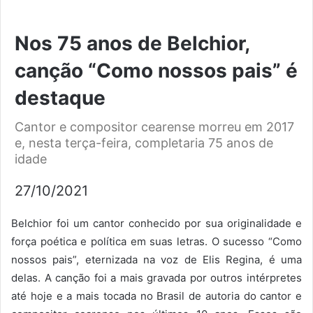
Nos 75 anos de Belchior,
canção “Como nossos pais” é
destaque
Cantor e compositor cearense morreu em 2017
e, nesta terça-feira, completaria 75 anos de
idade
27/10/2021
Belchior foi um cantor conhecido por sua originalidade e
força poética e política em suas letras. O sucesso “Como
nossos pais”, eternizada na voz de Elis Regina, é uma
delas. A canção foi a mais gravada por outros intérpretes
até hoje e a mais tocada no Brasil de autoria do cantor e