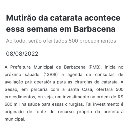
Mutirão da catarata acontece
essa semana em Barbacena
Ao todo, serão ofertados 500 procedimentos
08/08/2022
A Prefeitura Municipal de Barbacena (PMB), inicia no
próximo sábado (13/08) a agenda de consultas de
avaliação pré-operatória para as cirurgias de catarata. A
Sesap, em parceria com a Santa Casa, ofertará 500
procedimentos, ou seja, um investimento na ordem de R$
680 mil na saúde para essas cirurgias. Tal investimento é
originado de fonte de recurso próprio da prefeitura
municipal.