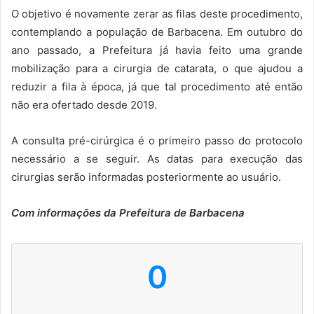
O objetivo é novamente zerar as filas deste procedimento,
contemplando a população de Barbacena. Em outubro do
ano passado, a Prefeitura já havia feito uma grande
mobilização para a cirurgia de catarata, o que ajudou a
reduzir a fila à época, já que tal procedimento até então
não era ofertado desde 2019.
A consulta pré-cirúrgica é o primeiro passo do protocolo
necessário a se seguir. As datas para execução das
cirurgias serão informadas posteriormente ao usuário.
Com informações da Prefeitura de Barbacena
0