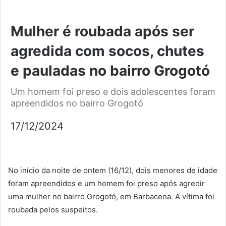
Mulher é roubada após ser
agredida com socos, chutes
e pauladas no bairro Grogotó
Um homem foi preso e dois adolescentes foram
apreendidos no bairro Grogotó
17/12/2024
No início da noite de ontem (16/12), dois menores de idade
foram apreendidos e um homem foi preso após agredir
uma mulher no bairro Grogotó, em Barbacena. A vítima foi
roubada pelos suspeitos.