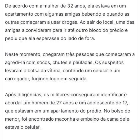
De acordo com a mulher de 32 anos, ela estava em um
apartamento com algumas amigas bebendo e quando as
outras começaram a usar drogas. Ao sair do local, uma das
amigas a convidaram para ir até outro bloco do prédio e
pediu que ela esperasse do lado de fora.
Neste momento, chegaram três pessoas que começaram a
agredi-la com socos, chutes e pauladas. Os suspeitos
levaram a bolsa da vítima, contendo um celular e um
carregador, fugindo logo em seguida.
Após diligências, os militares conseguiram identificar e
abordar um homem de 27 anos e um adolescente de 17,
que estavam em um apartamento do prédio. No bolso do
menor, foi encontrado maconha e embaixo da cama dele
estava o celular.