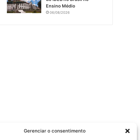
Ensino Médio
06/08/2026
Gerenciar o consentimento