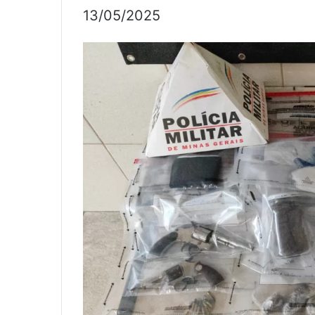
13/05/2025