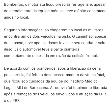
Bombeiros, o motorista ficou preso às ferragens e, apesar
do atendimento da equipe médica, teve o óbito constatado
ainda no local.
Segundo informações, ao chegarem no local os militares
encontraram os dois veículos na pista. O caminhão, apesar
do impacto, teve apenas danos leves, e seu condutor saiu
ileso. Já o automóvel teve a parte dianteira
completamente destruída em razão da colisão frontal.
De acordo com os bombeiros, após a liberação da cena
pela perícia, foi feito o desencarceramento da vítima fatal,
que ficou sob cuidados da equipe do Instituto Médico
Legal (IML) de Barbacena. A rodovia foi totalmente liberada
após a remoção dos veículos envolvidos e atuação da EPR
e da PRF.