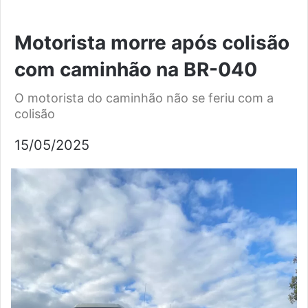
Motorista morre após colisão
com caminhão na BR-040
O motorista do caminhão não se feriu com a
colisão
15/05/2025