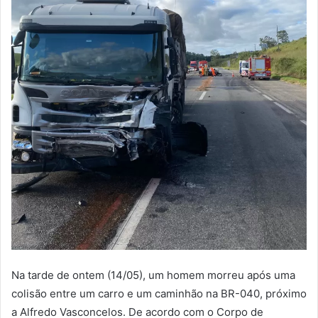
Na tarde de ontem (14/05), um homem morreu após uma
colisão entre um carro e um caminhão na BR-040, próximo
a Alfredo Vasconcelos. De acordo com o Corpo de