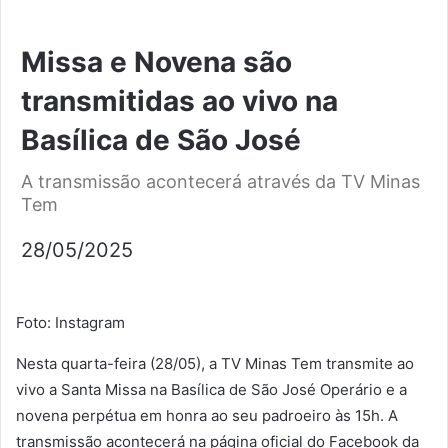
Missa e Novena são
transmitidas ao vivo na
Basílica de São José
A transmissão acontecerá através da TV Minas
Tem
28/05/2025
Foto: Instagram
Nesta quarta-feira (28/05), a TV Minas Tem transmite ao
vivo a Santa Missa na Basílica de São José Operário e a
novena perpétua em honra ao seu padroeiro às 15h. A
transmissão acontecerá na página oficial do Facebook da