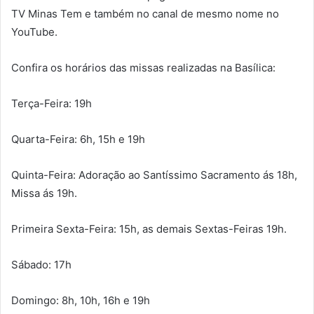
TV Minas Tem e também no canal de mesmo nome no
YouTube.
Confira os horários das missas realizadas na Basílica:
Terça-Feira: 19h
Quarta-Feira: 6h, 15h e 19h
Quinta-Feira: Adoração ao Santíssimo Sacramento ás 18h,
Missa ás 19h.
Primeira Sexta-Feira: 15h, as demais Sextas-Feiras 19h.
Sábado: 17h
Domingo: 8h, 10h, 16h e 19h