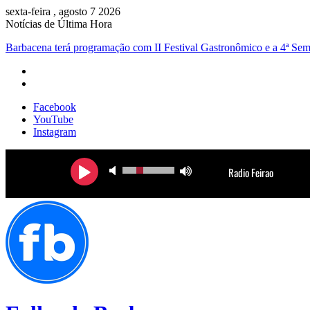
sexta-feira , agosto 7 2026
Notícias de Última Hora
Barbacena terá programação com II Festival Gastronômico e a 4ª S
Facebook
YouTube
Instagram