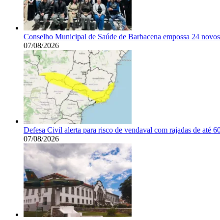
Conselho Municipal de Saúde de Barbacena empossa 24 novos 
07/08/2026
Defesa Civil alerta para risco de vendaval com rajadas de até 
07/08/2026