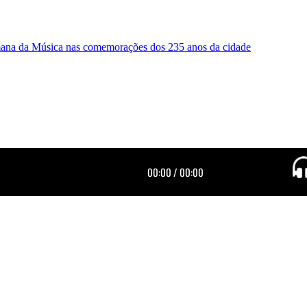
emana da Música nas comemorações dos 235 anos da cidade