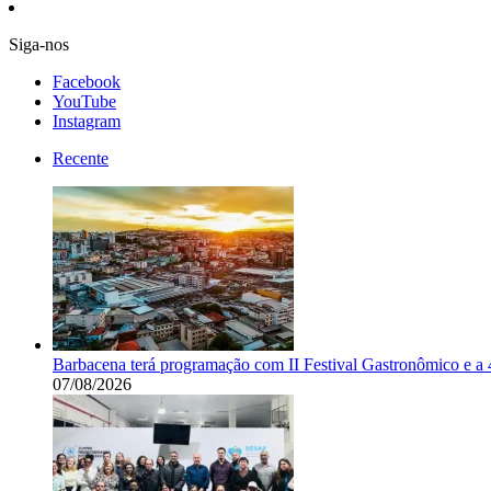
Siga-nos
Facebook
YouTube
Instagram
Recente
Barbacena terá programação com II Festival Gastronômico e a
07/08/2026