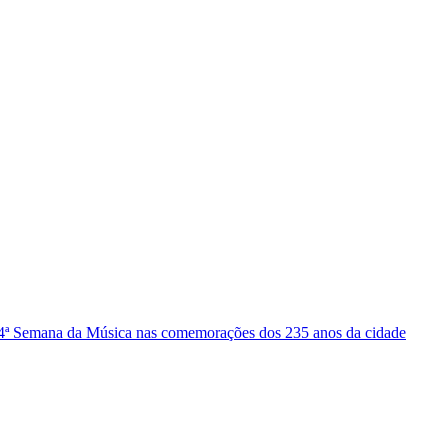
 4ª Semana da Música nas comemorações dos 235 anos da cidade