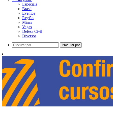
Especiais
Brasil
Eventos
Região
Minas
Vagas
Defesa Civil
Diversos
Procurar por