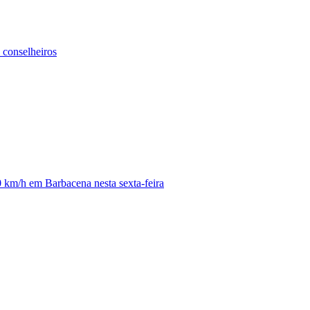
conselheiros
60 km/h em Barbacena nesta sexta-feira