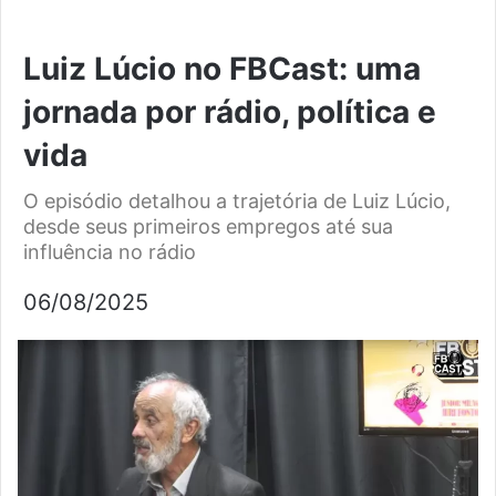
Luiz Lúcio no FBCast: uma
jornada por rádio, política e
vida
O episódio detalhou a trajetória de Luiz Lúcio,
desde seus primeiros empregos até sua
influência no rádio
06/08/2025