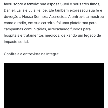
falou sobre a família: sua esposa Sueli e seus três filhos,
Daniel, Laila e Luís Felipe. Ele também expressou sua fé e
devoção a Nossa Senhora Aparecida. A entrevista mostrou
como o rádio, em sua carreira, foi uma plataforma para
campanhas comunitárias, arrecadando fundos para
hospitais e tratamentos médicos, deixando um legado de
impacto social.
Confira a a entrevista na íntegra: