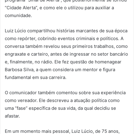
“Cidade Alerta”, e como ele o utilizou para auxiliar a
comunidade.
Luiz Lúcio compartilhou histórias marcantes de sua época
como repórter, cobrindo eventos criminais e políticos. A
conversa também revelou seus primeiros trabalhos, como
engraxate e carteiro, antes de ingressar no setor bancário
e, finalmente, no rádio. Ele fez questão de homenagear
Barbosa Silva, a quem considera um mentor e figura
fundamental em sua carreira.
O comunicador também comentou sobre sua experiência
como vereador. Ele descreveu a atuação política como
uma “fase” específica de sua vida, da qual decidiu se
afastar.
Em um momento mais pessoal, Luiz Lúcio, de 75 anos,