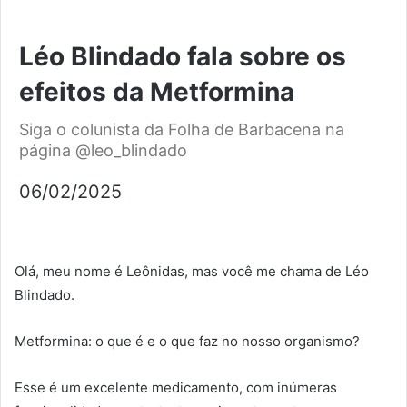
Léo Blindado fala sobre os
efeitos da Metformina
Siga o colunista da Folha de Barbacena na
página @leo_blindado
06/02/2025
Olá, meu nome é Leônidas, mas você me chama de Léo
Blindado.
Metformina: o que é e o que faz no nosso organismo?
Esse é um excelente medicamento, com inúmeras