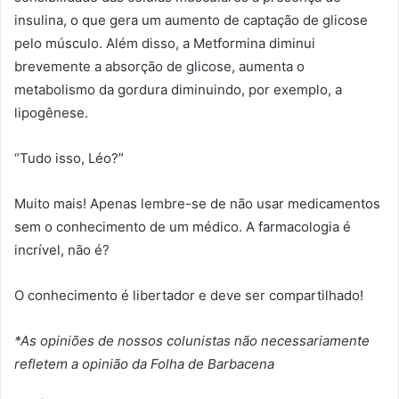
insulina, o que gera um aumento de captação de glicose
pelo músculo. Além disso, a Metformina diminui
brevemente a absorção de glicose, aumenta o
metabolismo da gordura diminuindo, por exemplo, a
lipogênese.
“Tudo isso, Léo?”
Muito mais! Apenas lembre-se de não usar medicamentos
sem o conhecimento de um médico. A farmacologia é
incrível, não é?
O conhecimento é libertador e deve ser compartilhado!
*As opiniões de nossos colunistas não necessariamente
refletem a opinião da Folha de Barbacena