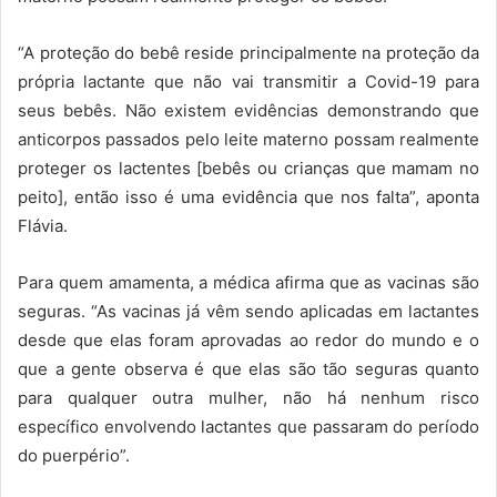
“A proteção do bebê reside principalmente na proteção da
própria lactante que não vai transmitir a Covid-19 para
seus bebês. Não existem evidências demonstrando que
anticorpos passados pelo leite materno possam realmente
proteger os lactentes [bebês ou crianças que mamam no
peito], então isso é uma evidência que nos falta”, aponta
Flávia.
Para quem amamenta, a médica afirma que as vacinas são
seguras. “As vacinas já vêm sendo aplicadas em lactantes
desde que elas foram aprovadas ao redor do mundo e o
que a gente observa é que elas são tão seguras quanto
para qualquer outra mulher, não há nenhum risco
específico envolvendo lactantes que passaram do período
do puerpério”.