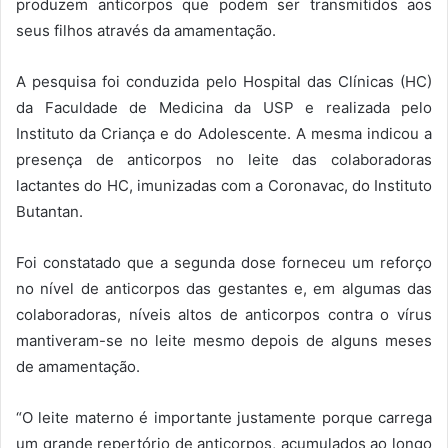
produzem anticorpos que podem ser transmitidos aos
seus filhos através da amamentação.
A pesquisa foi conduzida pelo Hospital das Clínicas (HC)
da Faculdade de Medicina da USP e realizada pelo
Instituto da Criança e do Adolescente. A mesma indicou a
presença de anticorpos no leite das colaboradoras
lactantes do HC, imunizadas com a Coronavac, do Instituto
Butantan.
Foi constatado que a segunda dose forneceu um reforço
no nível de anticorpos das gestantes e, em algumas das
colaboradoras, níveis altos de anticorpos contra o vírus
mantiveram-se no leite mesmo depois de alguns meses
de amamentação.
“O leite materno é importante justamente porque carrega
um grande repertório de anticorpos, acumulados ao longo