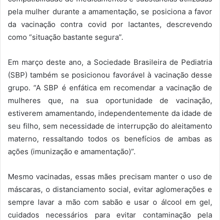
pela mulher durante a amamentação, se posiciona a favor
da vacinação contra covid por lactantes, descrevendo
como “situação bastante segura”.
Em março deste ano, a Sociedade Brasileira de Pediatria
(SBP) também se posicionou favorável à vacinação desse
grupo. “A SBP é enfática em recomendar a vacinação de
mulheres que, na sua oportunidade de vacinação,
estiverem amamentando, independentemente da idade de
seu filho, sem necessidade de interrupção do aleitamento
materno, ressaltando todos os benefícios de ambas as
ações (imunização e amamentação)”.
Mesmo vacinadas, essas mães precisam manter o uso de
máscaras, o distanciamento social, evitar aglomerações e
sempre lavar a mão com sabão e usar o álcool em gel,
cuidados necessários para evitar contaminação pela