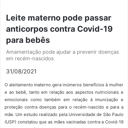
Leite materno pode passar
anticorpos contra Covid-19
para bebês
Amamentação pode ajudar a prevenir doenças
em recém-nascidos
31/08/2021
O aleitamento materno gera inúmeros benefícios à mulher
e ao bebê, tanto em relação aos aspectos nutricionais e
emocionais como também em relação à imunização e
proteção contra doenças para o recém-nascido e para a
mãe. Um estudo realizado pela Universidade de São Paulo
(USP) constatou que as mães vacinadas contra a Covid-19