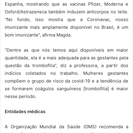
Espanha, mostrando que as vacinas Pfizer, Moderna e
Oxford/Astrazeneca também induzem anticorpos no leite.
“No fundo, isso mostra que a Coronavac, nosso
imunizante mais amplamente disponível no Brasil, é um
bom imunizante”, afirma Magda.
“Dentre as que nós temos aqui disponíveis em maior
quantidade, ela é a mais adequada para as gestantes pela
questão da trombofilia”, diz a professora, a partir dos
indícios coletados no trabalho. Mulheres gestantes
compõem o grupo de risco da covid-19 e a tendência de
se formarem coágulos sanguíneos [trombofilia] é maior
nesse período.
Entidades médicas
A Organização Mundial da Saúde (OMS) recomenda a