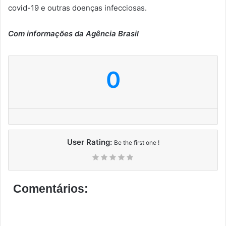
covid-19 e outras doenças infecciosas.
Com informações da Agência Brasil
0
User Rating:
Be the first one !
Comentários: