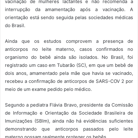
vacinação de mulheres lactantes e não recomenda a
interrupção da amamentação após a vacinação. A
orientação está sendo seguida pelas sociedades médicas
do Brasil.
Ainda que os estudos comprovem a presença de
anticorpos no leite materno, casos confirmados no
organismo do bebê ainda são isolados. No Brasil, foi
registrado um caso em Tubarão (SC), em que um bebê de
dois anos, amamentado pela mãe que havia se vacinado,
recebeu a confirmação de anticorpos de SARS-COV 2 por
meio de um exame pedido pelo médico.
Segundo a pediatra Flávia Bravo, presidente da Comissão
de Informação e Orientação da Sociedade Brasileira de
Imunizações (SBIm), ainda não há evidências suficientes
demonstrando que anticorpos passados pelo leite
materno possam realmente proteger os bebês.