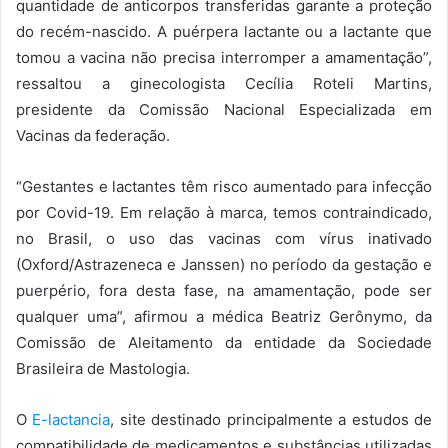
quantidade de anticorpos transferidas garante a proteção
do recém-nascido. A puérpera lactante ou a lactante que
tomou a vacina não precisa interromper a amamentação”,
ressaltou a ginecologista Cecília Roteli Martins,
presidente da Comissão Nacional Especializada em
Vacinas da federação.
“Gestantes e lactantes têm risco aumentado para infecção
por Covid-19. Em relação à marca, temos contraindicado,
no Brasil, o uso das vacinas com vírus inativado
(Oxford/Astrazeneca e Janssen) no período da gestação e
puerpério, fora desta fase, na amamentação, pode ser
qualquer uma”, afirmou a médica Beatriz Gerônymo, da
Comissão de Aleitamento da entidade da Sociedade
Brasileira de Mastologia.
O
E-lactancia
, site destinado principalmente a estudos de
compatibilidade de medicamentos e substâncias utilizadas