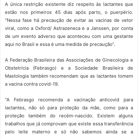
A única restrição existente diz respeito às lactantes que
estão nos primeiros 45 dias após parto, o puerpério.
“Nessa fase há precaução de evitar as vacinas de vetor
viral, como a Oxford/ Astrazeneca e a Janssen, por conta
de um evento adverso que aconteceu com uma gestante
aqui no Brasil e essa é uma medida de precaução”.
A Federação Brasileira das Associações de Ginecologia e
Obstetrícia (Febrasgo) e a Sociedade Brasileira de
Mastologia também recomendam que as lactantes tomem
a vacina contra covid-19.
“A Febrasgo recomenda a vacinação anticovid para
lactantes, não só para proteção da mãe, como para a
proteção também do recém-nascido. Existem alguns
trabalhos que já comprovam que existe essa transferência
pelo leite materno e só não sabemos ainda se a