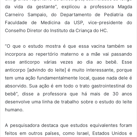
da vida da gestante”, explicou a professora Magda
Carneiro Sampaio, do Departamento de Pediatria da
Faculdade de Medicina da USP, vice-presidente do
Conselho Diretor do Instituto da Criança do HC.
“O que o estudo mostra é que essa vacina também se
incorpora ao repertório materno e a mãe vai passando
esse anticorpo várias vezes ao dia ao bebê. Esse
anticorpo [advindo do leite] é muito interessante, porque
tem uma ação fundamentalmente local, quase nada dele é
absorvido. Sua ação é em todo o trato gastrointestinal do
bebê”, disse a professora que há mais de 30 anos
desenvolve uma linha de trabalho sobre o estudo do leite
humano.
A pesquisadora destaca que estudos equivalentes foram
feitos em outros países, como Israel, Estados Unidos e