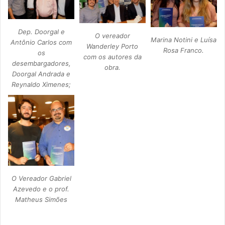
Dep. Doorgal e
O vereador
Marina Notini e Luísa
Antônio Carlos com
Wanderley Porto
Rosa Franco.
os
com os autores da
desembargadores,
obra.
Doorgal Andrada e
Reynaldo Ximenes;
O Vereador Gabriel
Azevedo e o prof.
Matheus Simões