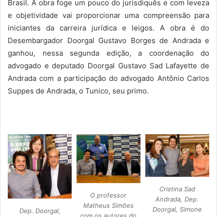
Brasil. A obra foge um pouco do jurisdiquês e com leveza
e objetividade vai proporcionar uma compreensão para
iniciantes da carreira jurídica e leigos. A obra é do
Desembargador Doorgal Gustavo Borges de Andrada e
ganhou, nessa segunda edição, a coordenação do
advogado e deputado Doorgal Gustavo Sad Lafayette de
Andrada com a participação do advogado Antônio Carlos
Suppes de Andrada, o Tunico, seu primo.
Cristina Sad
O professor
Andrada, Dep.
Matheus Simões
Doorgal, Simone
Dep. Doorgal,
com os autores do