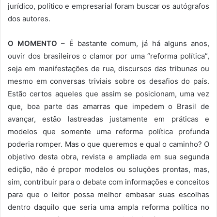
jurídico, político e empresarial foram buscar os autógrafos
dos autores.
O MOMENTO
– É bastante comum, já há alguns anos,
ouvir dos brasileiros o clamor por uma “reforma política”,
seja em manifestações de rua, discursos das tribunas ou
mesmo em conversas triviais sobre os desafios do país.
Estão certos aqueles que assim se posicionam, uma vez
que, boa parte das amarras que impedem o Brasil de
avançar, estão lastreadas justamente em práticas e
modelos que somente uma reforma política profunda
poderia romper. Mas o que queremos e qual o caminho? O
objetivo desta obra, revista e ampliada em sua segunda
edição, não é propor modelos ou soluções prontas, mas,
sim, contribuir para o debate com informações e conceitos
para que o leitor possa melhor embasar suas escolhas
dentro daquilo que seria uma ampla reforma política no