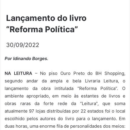
Lançamento do livro
“Reforma Política”
30/09/2022
Por Idinando Borges.
NA LEITURA
– No piso Ouro Preto do BH Shopping,
segundo andar da ampla e bela Livraria Leitura, o
lançamento da obra intitulada “Reforma Política”. O
ambiente apropriado, em meio às estantes de livros e
obras raras da forte rede da “Leitura”, que soma
atualmente 97 lojas distribuídas por 22 estados foi o local
escolhido pelos autores do livro para o lançamento. Em
duas horas, uma enorme fila de personalidades dos meios: