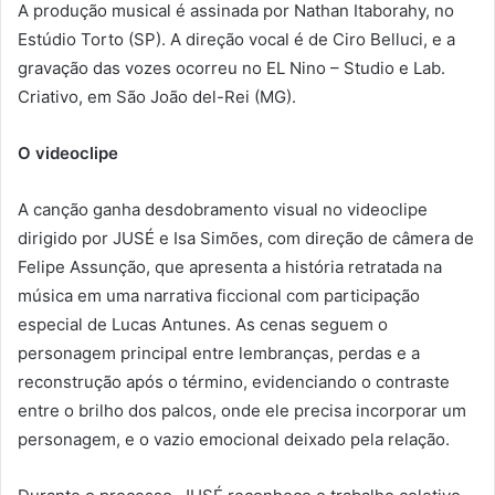
A produção musical é assinada por Nathan Itaborahy, no
Estúdio Torto (SP). A direção vocal é de Ciro Belluci, e a
gravação das vozes ocorreu no EL Nino – Studio e Lab.
Criativo, em São João del-Rei (MG).
O videoclipe
A canção ganha desdobramento visual no videoclipe
dirigido por JUSÉ e Isa Simões, com direção de câmera de
Felipe Assunção, que apresenta a história retratada na
música em uma narrativa ficcional com participação
especial de Lucas Antunes. As cenas seguem o
personagem principal entre lembranças, perdas e a
reconstrução após o término, evidenciando o contraste
entre o brilho dos palcos, onde ele precisa incorporar um
personagem, e o vazio emocional deixado pela relação.