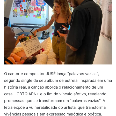
O cantor e compositor JUSÉ lança “palavras vazias”,
segundo single de seu álbum de estreia. Inspirada em uma
história real, a canção aborda o relacionamento de um
casal LGBTQIAPN+ e o fim do vínculo afetivo, revelando
promessas que se transformam em “palavras vazias”. A
letra expõe a vulnerabilidade do artista, que transforma
vivências pessoais em expressão melódica e poética.