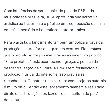
Com influências da soul music, do pop, do R&B e da
musicalidade brasileira, JUSÉ aprofunda sua narrativa
artística ao trazer para o público uma composição que alia
emoção, memória e honestidade interpretativa.
Para o artista, o lançamento também simboliza a força da
produção cultural fora dos grandes centros. Ele destaca
que o projeto só foi possível graças ao incentivo público.
“Este projeto só está acontecendo graças à política de
descentralização da cultura. A PNAB tem fortalecido a
produção musical do interior, e isso precisa ser
reconhecido. Construir uma carreira com projetos autorais
é muito difícil, então este lançamento também é resultado
direto da articulação dos fazedores de cultura do país”,
declarou.