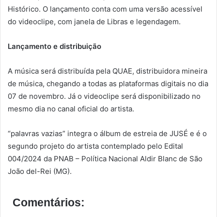
Histórico. O lançamento conta com uma versão acessível
do videoclipe, com janela de Libras e legendagem.
Lançamento e distribuição
A música será distribuída pela QUAE, distribuidora mineira
de música, chegando a todas as plataformas digitais no dia
07 de novembro. Já o videoclipe será disponibilizado no
mesmo dia no canal oficial do artista.
“palavras vazias” integra o álbum de estreia de JUSÉ e é o
segundo projeto do artista contemplado pelo Edital
004/2024 da PNAB – Política Nacional Aldir Blanc de São
João del-Rei (MG).
Comentários: