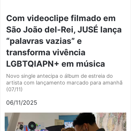
Com videoclipe filmado em
São João del-Rei, JUSÉ lança
“palavras vazias” e
transforma vivência
LGBTQIAPN+ em música
Novo single antecipa o álbum de estreia do
artista com lançamento marcado para amanhã
(07/11)
06/11/2025