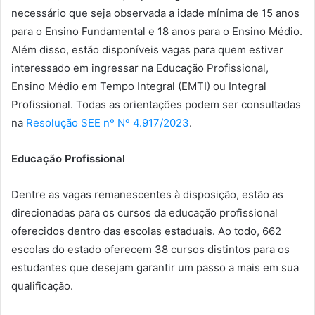
necessário que seja observada a idade mínima de 15 anos
para o Ensino Fundamental e 18 anos para o Ensino Médio.
Além disso, estão disponíveis vagas para quem estiver
interessado em ingressar na Educação Profissional,
Ensino Médio em Tempo Integral (EMTI) ou Integral
Profissional. Todas as orientações podem ser consultadas
na
Resolução SEE nº Nº 4.917/2023
.
Educação Profissional
Dentre as vagas remanescentes à disposição, estão as
direcionadas para os cursos da educação profissional
oferecidos dentro das escolas estaduais. Ao todo, 662
escolas do estado oferecem 38 cursos distintos para os
estudantes que desejam garantir um passo a mais em sua
qualificação.