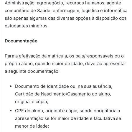
Administração, agronegócio, recursos humanos, agente
comunitário de Saúde, enfermagem, logística e informática
são apenas algumas das diversas opções à disposição dos
estudantes mineiros.
Documentação
Para a efetivação da matrícula, os pais/responsáveis ou o
próprio aluno, quando maior de idade, deverão apresentar
a seguinte documentação:
Documento de Identidade ou, na sua ausência,
Certidão de Nascimento/Casamento do aluno,
original e cópia;
CPF do aluno, original e cópia, sendo obrigatória a
apresentação se for maior de idade e facultativa se
menor de idade;