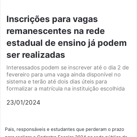
Inscrições para vagas
remanescentes na rede
estadual de ensino já podem
ser realizadas
Interessados podem se inscrever até o dia 2 de
fevereiro para uma vaga ainda disponível no
sistema e terão até dois dias úteis para
formalizar a matrícula na instituição escolhida
23/01/2024
Pais, responsáveis e estudantes que perderam o prazo