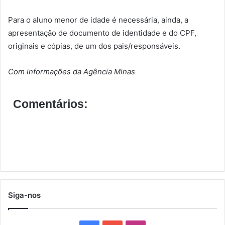
Para o aluno menor de idade é necessária, ainda, a
apresentação de documento de identidade e do CPF,
originais e cópias, de um dos pais/responsáveis.
Com informações da Agência Minas
Comentários:
Siga-nos