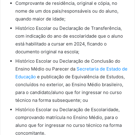
Comprovante de residência, original e cópia, no
nome de um dos pais/responsáveis ou do aluno,
quando maior de idade;
Histórico Escolar ou Declaração de Transferência,
com indicação do ano de escolaridade que o aluno
está habilitado a cursar em 2024, ficando o
documento original na escola;
Histórico Escolar ou Declaração de Conclusão do
Ensino Médio ou Parecer da
Secretaria de Estado de
Educação
e publicação de Equivalência de Estudos,
concluídos no exterior, ao Ensino Médio brasileiro,
para o candidato/aluno que for ingressar no curso
técnico na forma subsequente; ou
Histórico Escolar ou Declaração de Escolaridade,
comprovando matrícula no Ensino Médio, para o
aluno que for ingressar no curso técnico na forma
concomitante.