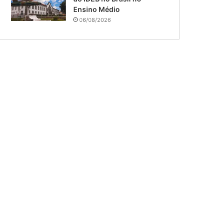
Ensino Médio
06/08/2026