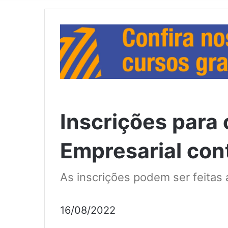
Inscrições para 
Empresarial con
As inscrições podem ser feitas
16/08/2022