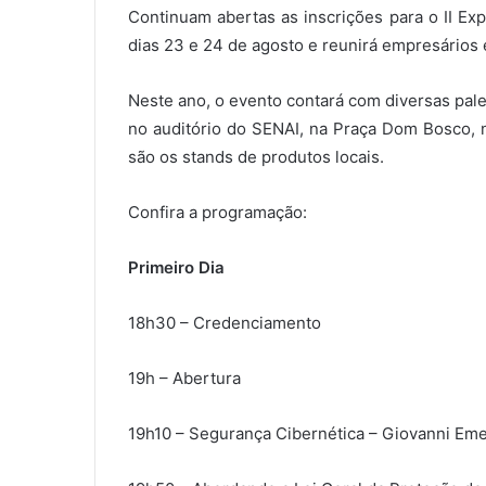
Continuam abertas as inscrições para o II Ex
dias 23 e 24 de agosto e reunirá empresários
Neste ano, o evento contará com diversas pal
no auditório do SENAI, na Praça Dom Bosco, 
são os stands de produtos locais.
Confira a programação:
Primeiro Dia
18h30 – Credenciamento
19h – Abertura
19h10 – Segurança Cibernética – Giovanni Eme