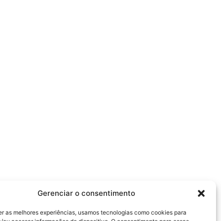
Gerenciar o consentimento
er as melhores experiências, usamos tecnologias como cookies para