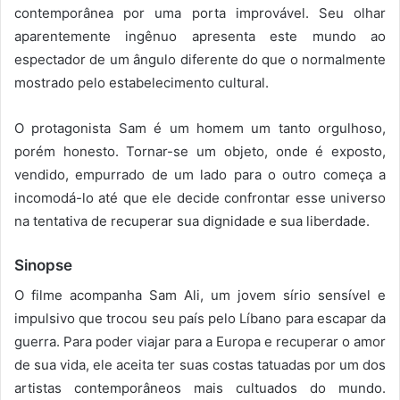
contemporânea por uma porta improvável. Seu olhar
aparentemente ingênuo apresenta este mundo ao
espectador de um ângulo diferente do que o normalmente
mostrado pelo estabelecimento cultural.
O protagonista Sam é um homem um tanto orgulhoso,
porém honesto. Tornar-se um objeto, onde é exposto,
vendido, empurrado de um lado para o outro começa a
incomodá-lo até que ele decide confrontar esse universo
na tentativa de recuperar sua dignidade e sua liberdade.
Sinopse
O filme acompanha Sam Ali, um jovem sírio sensível e
impulsivo que trocou seu país pelo Líbano para escapar da
guerra. Para poder viajar para a Europa e recuperar o amor
de sua vida, ele aceita ter suas costas tatuadas por um dos
artistas contemporâneos mais cultuados do mundo.