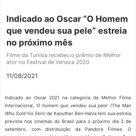
Indicado ao Oscar “O Homem
que vendeu sua pele” estreia
no próximo mês
Filme da Tunísia recebeu o prêmio de Melhor
ator no Festival de Veneza 2020
11/08/2021
Indicado ao Oscar 2021 na categoria de Melhor Filme
Internacional,
‘O homem que vendeu sua pele’
(The Man
Who Sold his Skin)
de Kaouther Ben Hania tem sua estreia
prevista nos cinemas do Brasil para o próximo dia 2 de
setembro, com distribuição da Pandora Filmes. O