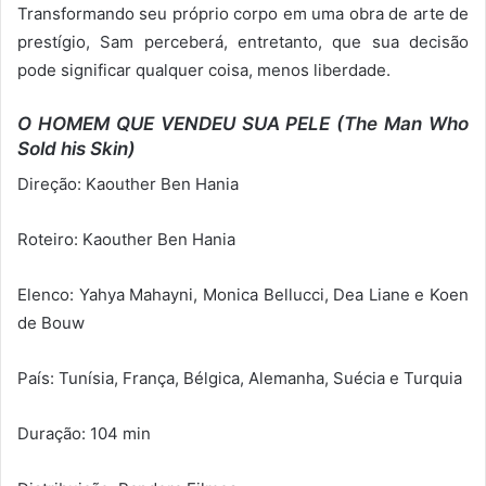
Transformando seu próprio corpo em uma obra de arte de
prestígio, Sam perceberá, entretanto, que sua decisão
pode significar qualquer coisa, menos liberdade.
O HOMEM QUE VENDEU SUA PELE
(The Man Who
Sold his Skin)
Direção: Kaouther Ben Hania
Roteiro: Kaouther Ben Hania
Elenco: Yahya Mahayni, Monica Bellucci, Dea Liane e Koen
de Bouw
País: Tunísia, França, Bélgica, Alemanha, Suécia e Turquia
Duração: 104 min