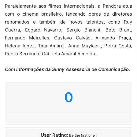
Paralelamente aos filmes internacionais, a Pandora atua
com o cinema brasileiro, lançando obras de diretores
renomados e também de novos talentos, como Ruy
Guerra, Edgard Navarro, Sérgio Bianchi, Beto Brant,
Fernando Meirelles, Gustavo Galvão, Armando Praça,
Helena Ignez, Tata Amaral, Anna Muylaert, Petra Costa,
Pedro Serrano e Gabriela Amaral Almeida.
Com informações da Sinny Assessoria de Comunicação.
0
User Rating:
Be the first one !