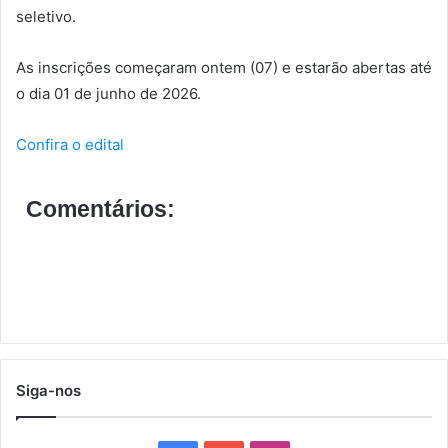
seletivo.
As inscrições começaram ontem (07) e estarão abertas até
o dia 01 de junho de 2026.
Confira o edital
Comentários:
Siga-nos