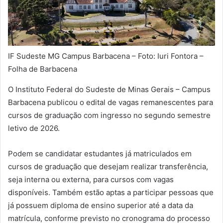
IF Sudeste MG Campus Barbacena – Foto: Iuri Fontora –
Folha de Barbacena
O Instituto Federal do Sudeste de Minas Gerais – Campus
Barbacena publicou o edital de vagas remanescentes para
cursos de graduação com ingresso no segundo semestre
letivo de 2026.
Podem se candidatar estudantes já matriculados em
cursos de graduação que desejam realizar transferência,
seja interna ou externa, para cursos com vagas
disponíveis. Também estão aptas a participar pessoas que
já possuem diploma de ensino superior até a data da
matrícula, conforme previsto no cronograma do processo