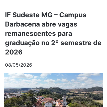
IF Sudeste MG – Campus
Barbacena abre vagas
remanescentes para
graduação no 2º semestre de
2026
08/05/2026