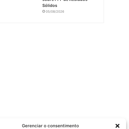
Sólidos
05/08/2026
Gerenciar o consentimento