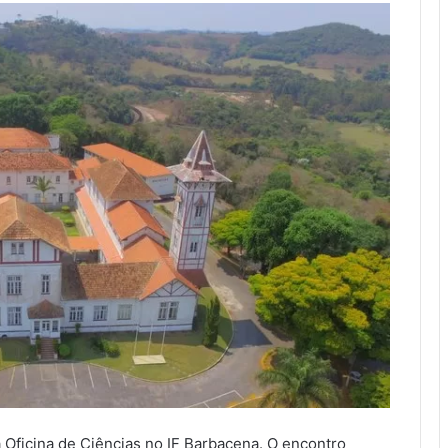
 Oficina de Ciências no IF Barbacena. O encontro