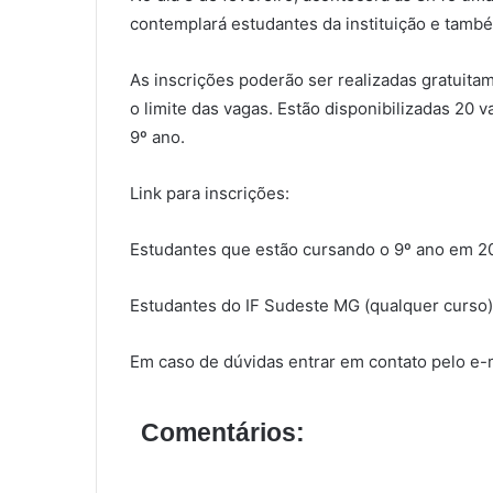
contemplará estudantes da instituição e també
As inscrições poderão ser realizadas gratuitam
o limite das vagas. Estão disponibilizadas 20
9º ano.
Link para inscrições:
Estudantes que estão cursando o 9º ano em 2
Estudantes do IF Sudeste MG (qualquer curso
Em caso de dúvidas entrar em contato pelo e-
Comentários: