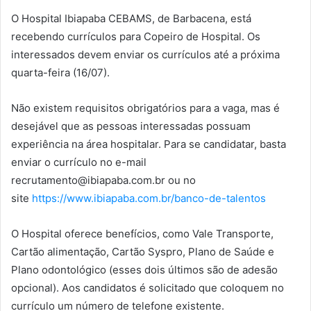
O Hospital Ibiapaba CEBAMS, de Barbacena, está
recebendo currículos para Copeiro de Hospital. Os
interessados devem enviar os currículos até a próxima
quarta-feira (16/07).
Não existem requisitos obrigatórios para a vaga, mas é
desejável que as pessoas interessadas possuam
experiência na área hospitalar. Para se candidatar, basta
enviar o currículo no e-mail
recrutamento@ibiapaba.com.br ou no
site
https://www.ibiapaba.com.br/banco-de-talentos
O Hospital oferece benefícios, como Vale Transporte,
Cartão alimentação, Cartão Syspro, Plano de Saúde e
Plano odontológico (esses dois últimos são de adesão
opcional). Aos candidatos é solicitado que coloquem no
currículo um número de telefone existente.