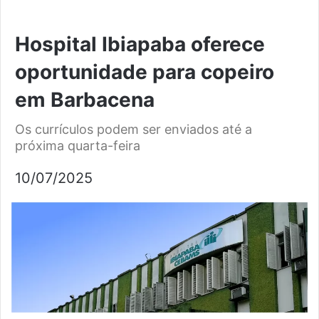
Hospital Ibiapaba oferece
oportunidade para copeiro
em Barbacena
Os currículos podem ser enviados até a
próxima quarta-feira
10/07/2025