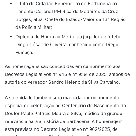
Título de Cidadão Benemérito de Barbacena ao
Tenente-Coronel PM Ricardo Medeiros da Cruz
Borges, atual Chefe do Estado-Maior da 13ª Região
da Polícia Militar;
Diploma de Honra ao Mérito ao jogador de futebol
Diego César de Oliveira, conhecido como Diego
Fumaça.
As homenagens são concedidas em cumprimento aos
Decretos Legislativos nº 946 e nº 959, de 2025, ambos de
autoria do vereador Sandro Heleno da Silva Carvalho.
A solenidade também será marcada por um momento
especial de celebração ao Centenário de Nascimento do
Doutor Paulo Patrício Moura e Silva, médico de grande
relevância para a história de Barbacena. A homenagem
está prevista no Decreto Legislativo nº 962/2025, de