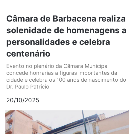
Câmara de Barbacena realiza
solenidade de homenagens a
personalidades e celebra
centenário
Evento no plenário da Câmara Municipal
concede honrarias a figuras importantes da
cidade e celebra os 100 anos de nascimento do
Dr. Paulo Patrício
20/10/2025