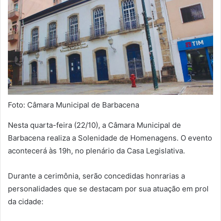
Foto: Câmara Municipal de Barbacena
Nesta quarta-feira (22/10), a Câmara Municipal de
Barbacena realiza a Solenidade de Homenagens. O evento
acontecerá às 19h, no plenário da Casa Legislativa.
Durante a cerimônia, serão concedidas honrarias a
personalidades que se destacam por sua atuação em prol
da cidade: