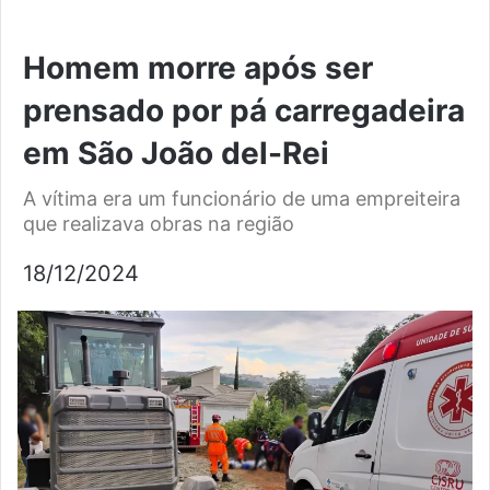
Homem morre após ser
prensado por pá carregadeira
em São João del-Rei
A vítima era um funcionário de uma empreiteira
que realizava obras na região
18/12/2024