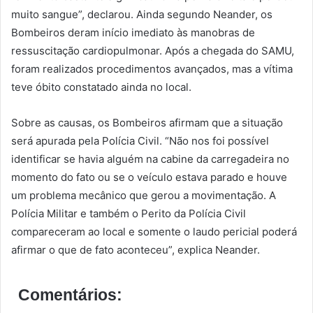
muito sangue”, declarou. Ainda segundo Neander, os
Bombeiros deram início imediato às manobras de
ressuscitação cardiopulmonar. Após a chegada do SAMU,
foram realizados procedimentos avançados, mas a vítima
teve óbito constatado ainda no local.
Sobre as causas, os Bombeiros afirmam que a situação
será apurada pela Polícia Civil. “Não nos foi possível
identificar se havia alguém na cabine da carregadeira no
momento do fato ou se o veículo estava parado e houve
um problema mecânico que gerou a movimentação. A
Polícia Militar e também o Perito da Polícia Civil
compareceram ao local e somente o laudo pericial poderá
afirmar o que de fato aconteceu”, explica Neander.
Comentários: