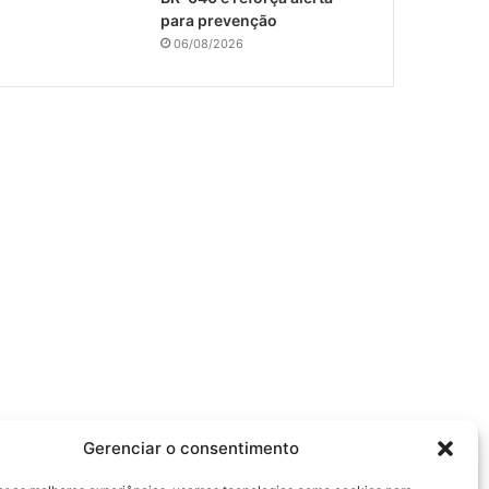
para prevenção
06/08/2026
Gerenciar o consentimento