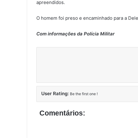
apreendidos.
O homem foi preso e encaminhado para a Dele
Com informações da Polícia Militar
User Rating:
Be the first one !
Comentários: