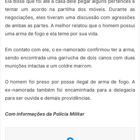
Ela disse que foi até a casa dele pegar alguns pertences e
tentar um acordo na partilha dos móveis. Durante as
negociações, eles tiveram uma discussão com agressões
de ambas as partes. A melhor relatou que o homem possui
uma arma de fogo e ela teme por sua vida.
Em contato com ele, o ex-namorado confirmou ter a arma,
sendo encontrada uma garrucha de dois canos com duas
munições intactas e um coldre marrom.
O homem foi preso por posse ilegal de arma de fogo. A
ex-namorada também foi encaminhada para a delegacia
para ser ouvida e demais providências.
Com informações da Polícia Militar