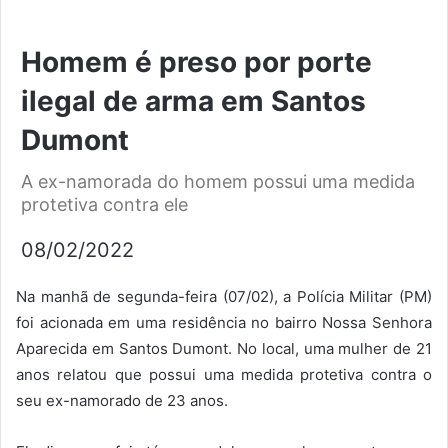
Homem é preso por porte
ilegal de arma em Santos
Dumont
A ex-namorada do homem possui uma medida
protetiva contra ele
08/02/2022
Na manhã de segunda-feira (07/02), a Polícia Militar (PM)
foi acionada em uma residência no bairro Nossa Senhora
Aparecida em Santos Dumont. No local, uma mulher de 21
anos relatou que possui uma medida protetiva contra o
seu ex-namorado de 23 anos.