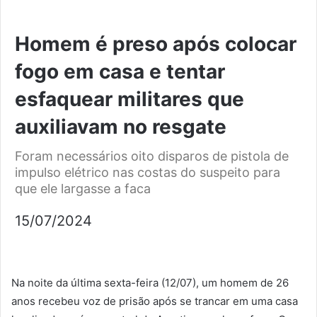
Homem é preso após colocar
fogo em casa e tentar
esfaquear militares que
auxiliavam no resgate
Foram necessários oito disparos de pistola de
impulso elétrico nas costas do suspeito para
que ele largasse a faca
15/07/2024
Na noite da última sexta-feira (12/07), um homem de 26
anos recebeu voz de prisão após se trancar em uma casa