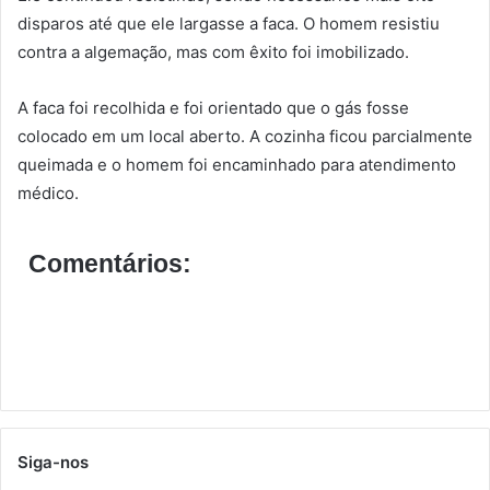
disparos até que ele largasse a faca. O homem resistiu
contra a algemação, mas com êxito foi imobilizado.
A faca foi recolhida e foi orientado que o gás fosse
colocado em um local aberto. A cozinha ficou parcialmente
queimada e o homem foi encaminhado para atendimento
médico.
Comentários:
Siga-nos