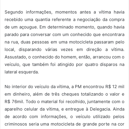
Segundo informações, momentos antes a vítima havia
recebido uma quantia referente a negociação da compra
de um açougue. Em determinado momento, quando havia
parado para conversar com um conhecido que encontrara
na rua, duas pessoas em uma motocicleta passaram pelo
local, disparando várias vezes em direção a vítima.
Assustado, o conhecido do homem, então, arrancou com o
veículo, que também foi atingido por quatro disparos na
lateral esquerda.
No interior do veículo da vítima, a PM encontrou R$ 12 mil
em dinheiro, além de três cheques totalizando o valor e
R$ 76mil. Todo o material foi recolhido, juntamente com o
aparelho celular da vítima, e entregue à Delegacia. Ainda
de acordo com informações, o veículo utilizado pelos
criminosos seria uma motocicleta de grande porte na cor