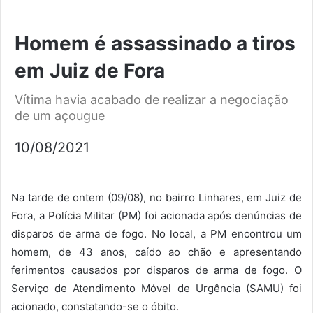
Homem é assassinado a tiros
em Juiz de Fora
Vítima havia acabado de realizar a negociação
de um açougue
10/08/2021
Na tarde de ontem (09/08), no bairro Linhares, em Juiz de
Fora, a Polícia Militar (PM) foi acionada após denúncias de
disparos de arma de fogo. No local, a PM encontrou um
homem, de 43 anos, caído ao chão e apresentando
ferimentos causados por disparos de arma de fogo. O
Serviço de Atendimento Móvel de Urgência (SAMU) foi
acionado, constatando-se o óbito.