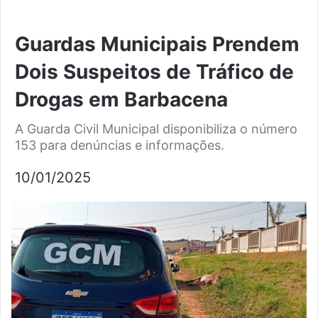
Guardas Municipais Prendem
Dois Suspeitos de Tráfico de
Drogas em Barbacena
A Guarda Civil Municipal disponibiliza o número
153 para denúncias e informações.
10/01/2025