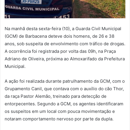
Na manhã desta sexta-feira (10), a Guarda Civil Municipal
(GCM) de Barbacena deteve dois homens, de 26 e 38
anos, sob suspeita de envolvimento com tráfico de drogas.
A ocorrência foi registrada por volta das 09h, na Praça
Adriano de Oliveira, próxima ao Almoxarifado da Prefeitura
Municipal.
A ação foi realizada durante patrulhamento da GCM, com o
Grupamento Canil, que contava com o auxílio do cão Thor,
da raça Pastor Alemão, treinado para detecção de
entorpecentes. Segundo a GCM, os agentes identificaram
os suspeitos em um local com pouca movimentação e
notaram comportamento nervoso por parte da dupla.