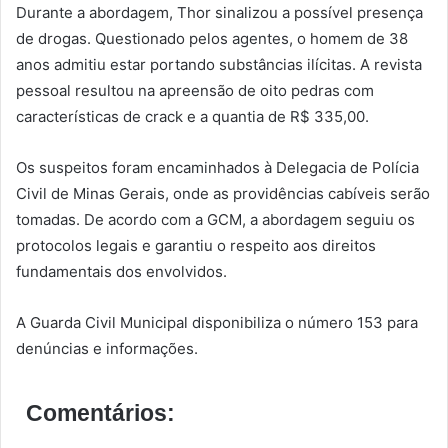
Durante a abordagem, Thor sinalizou a possível presença
de drogas. Questionado pelos agentes, o homem de 38
anos admitiu estar portando substâncias ilícitas. A revista
pessoal resultou na apreensão de oito pedras com
características de crack e a quantia de R$ 335,00.
Os suspeitos foram encaminhados à Delegacia de Polícia
Civil de Minas Gerais, onde as providências cabíveis serão
tomadas. De acordo com a GCM, a abordagem seguiu os
protocolos legais e garantiu o respeito aos direitos
fundamentais dos envolvidos.
A Guarda Civil Municipal disponibiliza o número 153 para
denúncias e informações.
Comentários: