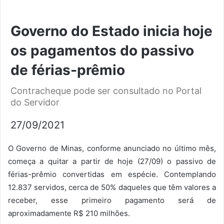
Governo do Estado inicia hoje
os pagamentos do passivo
de férias-prêmio
Contracheque pode ser consultado no Portal
do Servidor
27/09/2021
O Governo de Minas, conforme anunciado no último mês,
começa a quitar a partir de hoje (27/09) o passivo de
férias-prêmio convertidas em espécie. Contemplando
12.837 servidos, cerca de 50% daqueles que têm valores a
receber, esse primeiro pagamento será de
aproximadamente R$ 210 milhões.