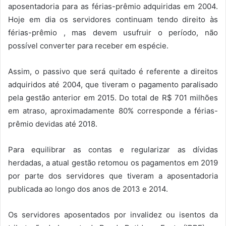
aposentadoria para as férias-prêmio adquiridas em 2004.
Hoje em dia os servidores continuam tendo direito às
férias-prêmio , mas devem usufruir o período, não
possível converter para receber em espécie.
Assim, o passivo que será quitado é referente a direitos
adquiridos até 2004, que tiveram o pagamento paralisado
pela gestão anterior em 2015. Do total de R$ 701 milhões
em atraso, aproximadamente 80% corresponde a férias-
prêmio devidas até 2018.
Para equilibrar as contas e regularizar as dívidas
herdadas, a atual gestão retomou os pagamentos em 2019
por parte dos servidores que tiveram a aposentadoria
publicada ao longo dos anos de 2013 e 2014.
Os servidores aposentados por invalidez ou isentos da