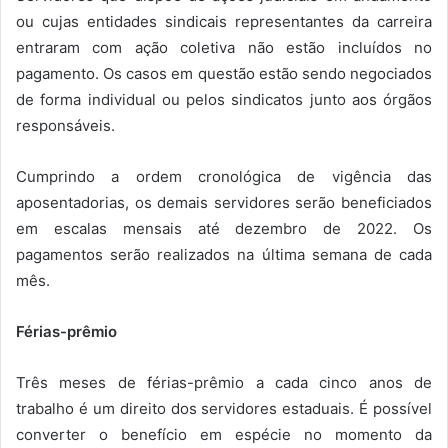
ou cujas entidades sindicais representantes da carreira
entraram com ação coletiva não estão incluídos no
pagamento. Os casos em questão estão sendo negociados
de forma individual ou pelos sindicatos junto aos órgãos
responsáveis.
Cumprindo a ordem cronológica de vigência das
aposentadorias, os demais servidores serão beneficiados
em escalas mensais até dezembro de 2022. Os
pagamentos serão realizados na última semana de cada
mês.
Férias-prêmio
Três meses de férias-prêmio a cada cinco anos de
trabalho é um direito dos servidores estaduais. É possível
converter o benefício em espécie no momento da