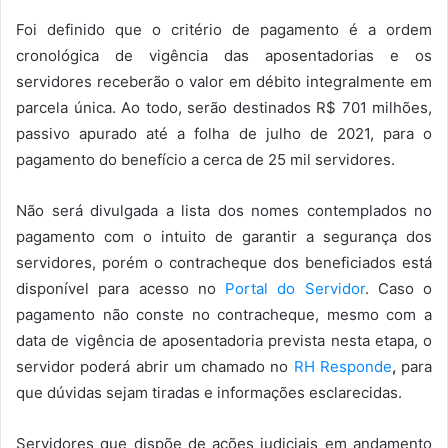
Foi definido que o critério de pagamento é a ordem
cronológica de vigência das aposentadorias e os
servidores receberão o valor em débito integralmente em
parcela única. Ao todo, serão destinados R$ 701 milhões,
passivo apurado até a folha de julho de 2021, para o
pagamento do benefício a cerca de 25 mil servidores.
Não será divulgada a lista dos nomes contemplados no
pagamento com o intuito de garantir a segurança dos
servidores, porém o contracheque dos beneficiados está
disponível para acesso no
Portal do Servidor
. Caso o
pagamento não conste no contracheque, mesmo com a
data de vigência de aposentadoria prevista nesta etapa, o
servidor poderá abrir um chamado no
RH Responde
,
para
que dúvidas sejam tiradas e informações esclarecidas.
Servidores que dispõe de ações judiciais em andamento