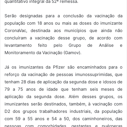
quantitativo integral da 52ª remessa.
Serão designadas para a conclusão da vacinação da
população com 18 anos ou mais as doses do imunizante
CoronaVac, destinada aos municípios que ainda não
concluíram a vacinação desse grupo, de acordo com
levantamento feito pelo Grupo de Análise e
Monitoramento da Vacinação (Gamov).
Já os imunizantes da Pfizer são encaminhados para o
reforço da vacinação de pessoas imunossuprimidas, que
tenham 28 dias de aplicação da segunda dose e idosos de
79 a 75 anos de idade que tenham seis meses de
aplicação da segunda dose. Além desses grupos, os
imunizantes serão destinados, também, à vacinação com
D2 dos grupos trabalhadores industriais, da população
com 59 a 55 anos e 54 a 50, dos caminhoneiros, das
pessoas com comorbidades, gestantes e puérperas