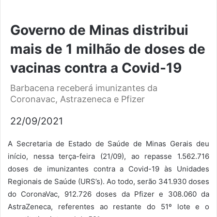
Governo de Minas distribui
mais de 1 milhão de doses de
vacinas contra a Covid-19
Barbacena receberá imunizantes da
Coronavac, Astrazeneca e Pfizer
22/09/2021
A Secretaria de Estado de Saúde de Minas Gerais deu
início, nessa terça-feira (21/09), ao repasse 1.562.716
doses de imunizantes contra a Covid-19 às Unidades
Regionais de Saúde (URS’s). Ao todo, serão 341.930 doses
do CoronaVac, 912.726 doses da Pfizer e 308.060 da
AstraZeneca, referentes ao restante do 51º lote e o