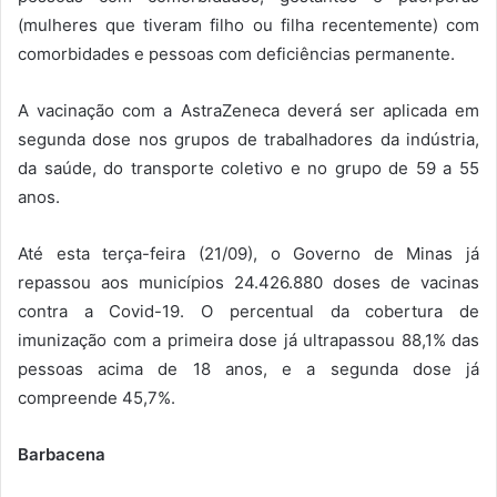
(mulheres que tiveram filho ou filha recentemente) com
comorbidades e pessoas com deficiências permanente.
A vacinação com a AstraZeneca deverá ser aplicada em
segunda dose nos grupos de trabalhadores da indústria,
da saúde, do transporte coletivo e no grupo de 59 a 55
anos.
Até esta terça-feira (21/09), o Governo de Minas já
repassou aos municípios 24.426.880 doses de vacinas
contra a Covid-19. O percentual da cobertura de
imunização com a primeira dose já ultrapassou 88,1% das
pessoas acima de 18 anos, e a segunda dose já
compreende 45,7%.
Barbacena