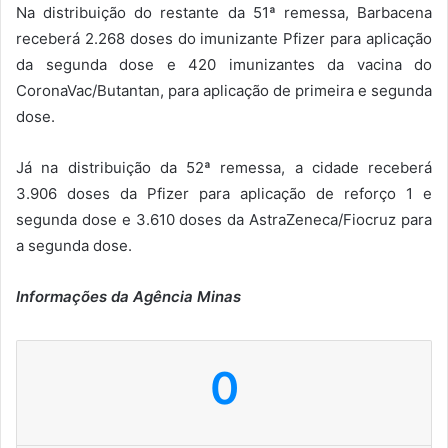
Na distribuição do restante da 51ª remessa, Barbacena
receberá 2.268 doses do imunizante Pfizer para aplicação
da segunda dose e 420 imunizantes da vacina do
CoronaVac/Butantan, para aplicação de primeira e segunda
dose.
Já na distribuição da 52ª remessa, a cidade receberá
3.906 doses da Pfizer para aplicação de reforço 1 e
segunda dose e 3.610 doses da AstraZeneca/Fiocruz para
a segunda dose.
Informações da Agência Minas
0