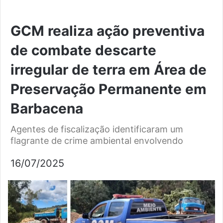
GCM realiza ação preventiva
de combate descarte
irregular de terra em Área de
Preservação Permanente em
Barbacena
Agentes de fiscalização identificaram um
flagrante de crime ambiental envolvendo
16/07/2025