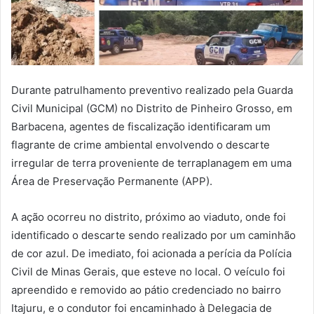
Durante patrulhamento preventivo realizado pela Guarda
Civil Municipal (GCM) no Distrito de Pinheiro Grosso, em
Barbacena, agentes de fiscalização identificaram um
flagrante de crime ambiental envolvendo o descarte
irregular de terra proveniente de terraplanagem em uma
Área de Preservação Permanente (APP).
A ação ocorreu no distrito, próximo ao viaduto, onde foi
identificado o descarte sendo realizado por um caminhão
de cor azul. De imediato, foi acionada a perícia da Polícia
Civil de Minas Gerais, que esteve no local. O veículo foi
apreendido e removido ao pátio credenciado no bairro
Itajuru, e o condutor foi encaminhado à Delegacia de