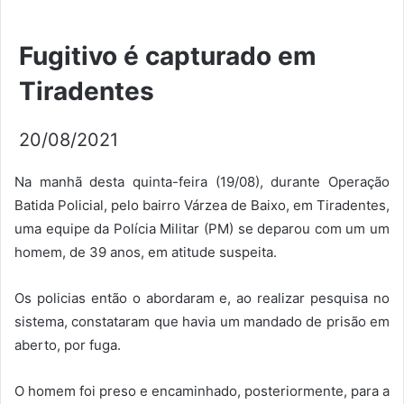
Fugitivo é capturado em
Tiradentes
20/08/2021
Na manhã desta quinta-feira (19/08), durante Operação
Batida Policial, pelo bairro Várzea de Baixo, em Tiradentes,
uma equipe da Polícia Militar (PM) se deparou com um um
homem, de 39 anos, em atitude suspeita.
Os policias então o abordaram e, ao realizar pesquisa no
sistema, constataram que havia um mandado de prisão em
aberto, por fuga.
O homem foi preso e encaminhado, posteriormente, para a