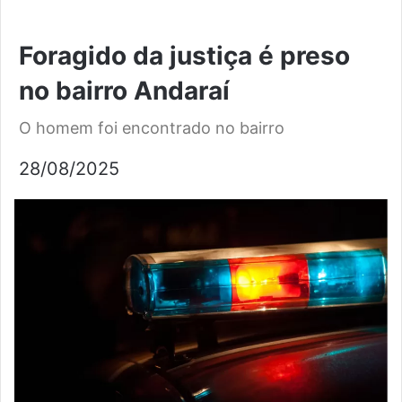
Foragido da justiça é preso
no bairro Andaraí
O homem foi encontrado no bairro
28/08/2025