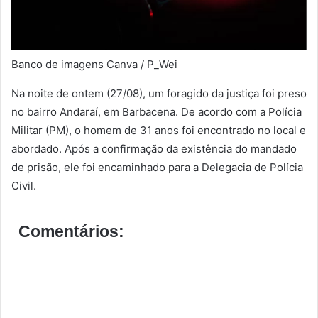
Banco de imagens Canva / P_Wei
Na noite de ontem (27/08), um foragido da justiça foi preso
no bairro Andaraí, em Barbacena. De acordo com a Polícia
Militar (PM), o homem de 31 anos foi encontrado no local e
abordado. Após a confirmação da existência do mandado
de prisão, ele foi encaminhado para a Delegacia de Polícia
Civil.
Comentários: