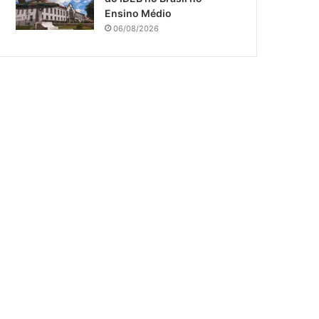
Ensino Médio
06/08/2026