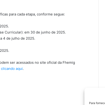
icas para cada etapa, conforme segue:
 2025.
ise Curricular): em 30 de junho de 2025.
a 4 de julho de 2025.
 2025.
dem ser acessados no site oficial da Fhemig
l
clicando aqui
.
Para fornec