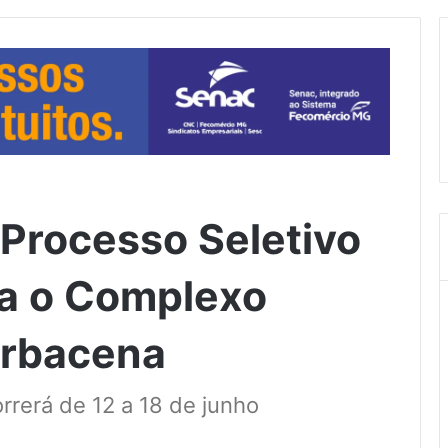
Processo Seletivo
ra o Complexo
arbacena
rrerá de 12 a 18 de junho