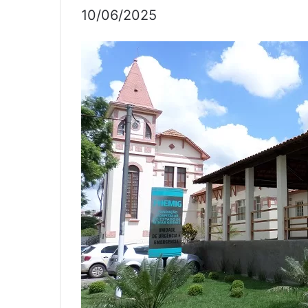
10/06/2025