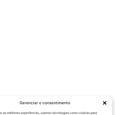
Gerenciar o consentimento
er as melhores experiências, usamos tecnologias como cookies para