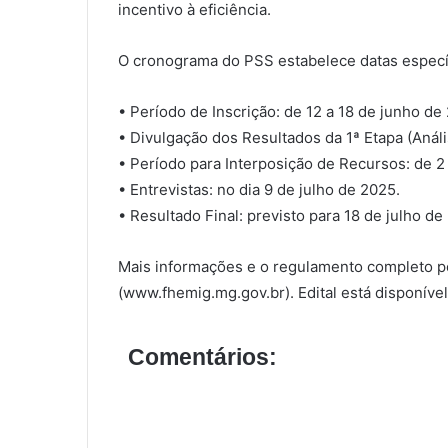
incentivo à eficiência.
O cronograma do PSS estabelece datas específ
• Período de Inscrição: de 12 a 18 de junho de
• Divulgação dos Resultados da 1ª Etapa (Anál
• Período para Interposição de Recursos: de 2 
• Entrevistas: no dia 9 de julho de 2025.
• Resultado Final: previsto para 18 de julho de
Mais informações e o regulamento completo po
(www.fhemig.mg.gov.br). Edital está disponíve
Comentários: