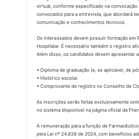
virtual, conforme especificado na convocação.
convocados para a entrevista, que abordará te
comunicação e conhecimentos técnicos.
Os interessados devem possuir formação em F
Hospitalar. É necessário também o registro at
Além disso, os candidatos devem apresentar 
• Diploma de graduação (e, se aplicável, de p
• Histórico escolar.
• Comprovante de registro no Conselho de Cl
As inscrições serão feitas exclusivamente onl
no sistema disponível na página oficial da Fhe
A remuneração para a função de Farmacêutico 
pela Lei nº 24.838 de 2024, com benefícios adi