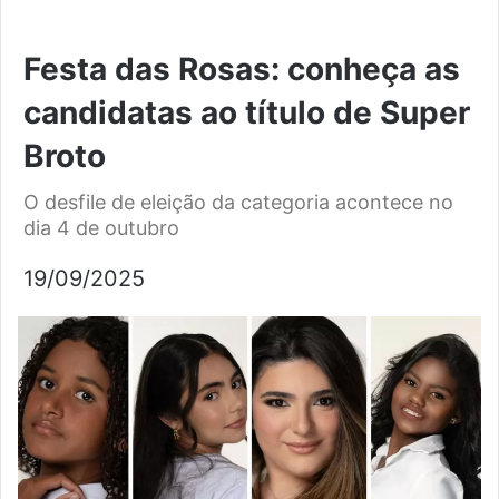
Festa das Rosas: conheça as
candidatas ao título de Super
Broto
O desfile de eleição da categoria acontece no
dia 4 de outubro
19/09/2025