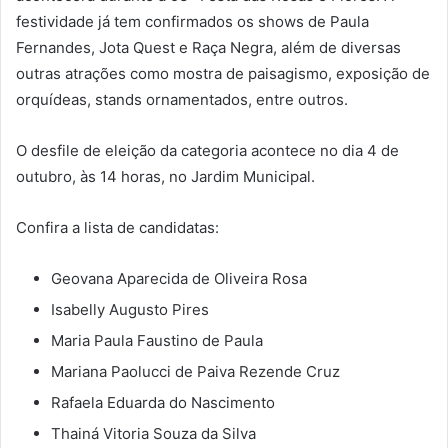
festividade já tem confirmados os shows de Paula
Fernandes, Jota Quest e Raça Negra, além de diversas
outras atrações como mostra de paisagismo, exposição de
orquídeas, stands ornamentados, entre outros.
O desfile de eleição da categoria acontece no dia 4 de
outubro, às 14 horas, no Jardim Municipal.
Confira a lista de candidatas:
Geovana Aparecida de Oliveira Rosa
Isabelly Augusto Pires
Maria Paula Faustino de Paula
Mariana Paolucci de Paiva Rezende Cruz
Rafaela Eduarda do Nascimento
Thainá Vitoria Souza da Silva