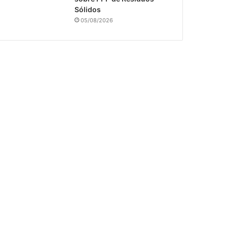
Sólidos
05/08/2026