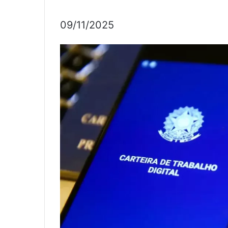
09/11/2025