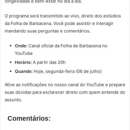
longevidade e bem-estar no dia a dia.
O programa será transmitido ao vivo, direto dos estúdios
da Folha de Barbacena. Você pode assistir e interagir
mandando suas perguntas e comentários.
Onde:
Canal oficial da Folha de Barbacena no
YouTube
Horário:
A partir das 20h
Quando:
Hoje, segunda-feira (06 de julho)
Ative as notificações no nosso canal do YouTube e prepare
suas dúvidas para esclarecer direto com quem entende do
assunto.
Comentários: