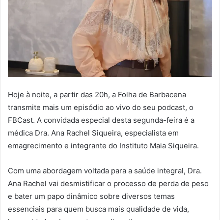
Hoje à noite, a partir das 20h, a Folha de Barbacena
transmite mais um episódio ao vivo do seu podcast, o
FBCast. A convidada especial desta segunda-feira é a
médica Dra. Ana Rachel Siqueira, especialista em
emagrecimento e integrante do Instituto Maia Siqueira.
Com uma abordagem voltada para a saúde integral, Dra.
Ana Rachel vai desmistificar o processo de perda de peso
e bater um papo dinâmico sobre diversos temas
essenciais para quem busca mais qualidade de vida,