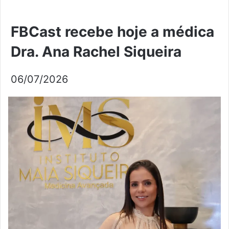
FBCast recebe hoje a médica
Dra. Ana Rachel Siqueira
06/07/2026