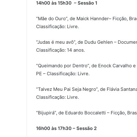
14h00 às 15h30 – Sessão 1
“Mãe do Ouro”, de Maick Hannder– Ficção, Bras
Classificação: Livre.
“Judas é meu avô”, de Dudu Gehlen – Document
Classificação: 14 anos.
“Queimando por Dentro”, de Enock Carvalho e Ma
PE – Classificação: Livre.
“Talvez Meu Pai Seja Negro”, de Flávia Santana
Classificação: Livre.
“Bijupirá”, de Eduardo Boccaletti – Ficção, Bras
16h00 às 17h30 – Sessão 2