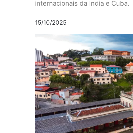
internacionais da Índia e Cuba.
15/10/2025