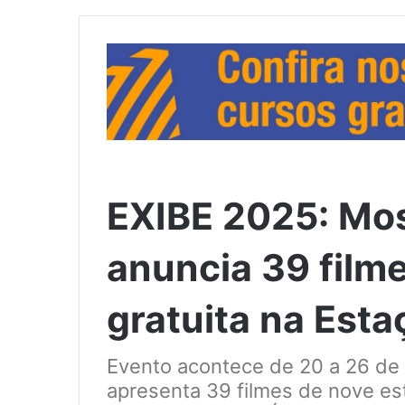
EXIBE 2025: Mo
anuncia 39 film
gratuita na Esta
Evento acontece de 20 a 26 de 
apresenta 39 filmes de nove es