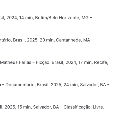
il, 2024, 14 min, Betim/Belo Horizonte, MG –
ário, Brasil, 2025, 20 min, Cantanhede, MA –
theus Farias – Ficção, Brasil, 2024, 17 min, Recife,
 – Documentário, Brasil, 2025, 24 min, Salvador, BA –
il, 2025, 15 min, Salvador, BA – Classificação: Livre.