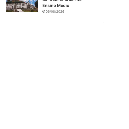
Ensino Médio
06/08/2026