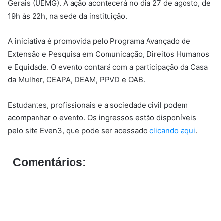
Gerais (UEMG). A ação acontecerá no dia 27 de agosto, de
19h às 22h, na sede da instituição.
A iniciativa é promovida pelo Programa Avançado de
Extensão e Pesquisa em Comunicação, Direitos Humanos
e Equidade. O evento contará com a participação da Casa
da Mulher, CEAPA, DEAM, PPVD e OAB.
Estudantes, profissionais e a sociedade civil podem
acompanhar o evento. Os ingressos estão disponíveis
pelo site Even3, que pode ser acessado
clicando aqui
.
Comentários: