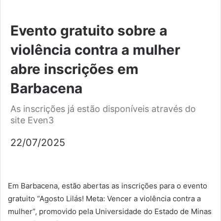
Evento gratuito sobre a
violência contra a mulher
abre inscrições em
Barbacena
As inscrições já estão disponíveis através do
site Even3
22/07/2025
Em Barbacena, estão abertas as inscrições para o evento
gratuito “Agosto Lilás! Meta: Vencer a violência contra a
mulher”, promovido pela Universidade do Estado de Minas