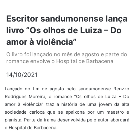
Escritor sandumonense lança
livro “Os olhos de Luiza – Do
amor à violência”
O livro foi lançado no mês de agosto e parte do
romance envolve o Hospital de Barbacena
14/10/2021
Lançado no fim de agosto pelo sandumonense Renzzo
Rodrigues Moreira, o romance “Os olhos de Luiza – Do
amor à violência” traz a história de uma jovem da alta
sociedade carioca que se apaixona por um maestro e
pianista. Parte da trama desenvolvida pelo autor abordará
o Hospital de Barbacena.