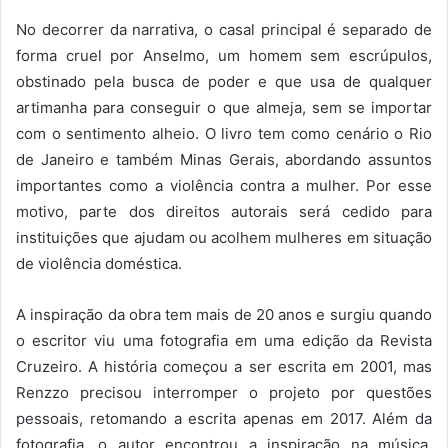
No decorrer da narrativa, o casal principal é separado de
forma cruel por Anselmo, um homem sem escrúpulos,
obstinado pela busca de poder e que usa de qualquer
artimanha para conseguir o que almeja, sem se importar
com o sentimento alheio. O livro tem como cenário o Rio
de Janeiro e também Minas Gerais, abordando assuntos
importantes como a violência contra a mulher. Por esse
motivo, parte dos direitos autorais será cedido para
instituições que ajudam ou acolhem mulheres em situação
de violência doméstica.
A inspiração da obra tem mais de 20 anos e surgiu quando
o escritor viu uma fotografia em uma edição da Revista
Cruzeiro. A história começou a ser escrita em 2001, mas
Renzzo precisou interromper o projeto por questões
pessoais, retomando a escrita apenas em 2017. Além da
fotografia, o autor encontrou a inspiração na música.