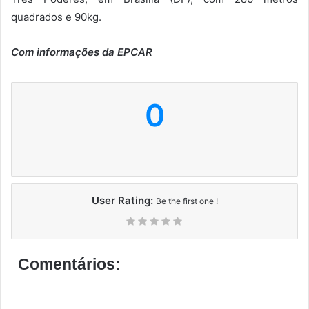
quadrados e 90kg.
Com informações da EPCAR
0
User Rating:
Be the first one !
Comentários: