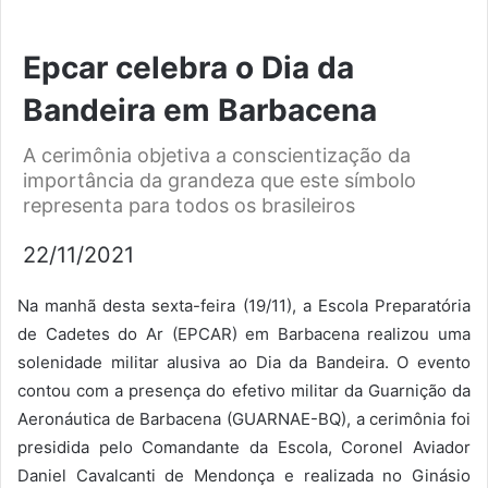
Epcar celebra o Dia da
Bandeira em Barbacena
A cerimônia objetiva a conscientização da
importância da grandeza que este símbolo
representa para todos os brasileiros
22/11/2021
Na manhã desta sexta-feira (19/11), a Escola Preparatória
de Cadetes do Ar (EPCAR) em Barbacena realizou uma
solenidade militar alusiva ao Dia da Bandeira. O evento
contou com a presença do efetivo militar da Guarnição da
Aeronáutica de Barbacena (GUARNAE-BQ), a cerimônia foi
presidida pelo Comandante da Escola, Coronel Aviador
Daniel Cavalcanti de Mendonça e realizada no Ginásio