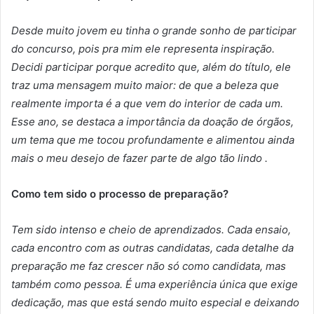
Desde muito jovem eu tinha o grande sonho de participar
do concurso, pois pra mim ele representa inspiração.
Decidi participar porque acredito que, além do título, ele
traz uma mensagem muito maior: de que a beleza que
realmente importa é a que vem do interior de cada um.
Esse ano, se destaca a importância da doação de órgãos,
um tema que me tocou profundamente e alimentou ainda
mais o meu desejo de fazer parte de algo tão lindo .
Como tem sido o processo de preparação?
Tem sido intenso e cheio de aprendizados. Cada ensaio,
cada encontro com as outras candidatas, cada detalhe da
preparação me faz crescer não só como candidata, mas
também como pessoa. É uma experiência única que exige
dedicação, mas que está sendo muito especial e deixando