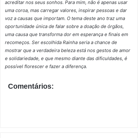
acreditar nos seus sonhos. Para mim, não é apenas usar
uma coroa, mas carregar valores, inspirar pessoas e dar
voz a causas que importam. O tema deste ano traz uma
oportunidade única de falar sobre a doação de órgãos,
uma causa que transforma dor em esperança e finais em
recomeços. Ser escolhida Rainha seria a chance de
mostrar que a verdadeira beleza está nos gestos de amor
e solidariedade, e que mesmo diante das dificuldades, é
possível florescer e fazer a diferença.
Comentários: