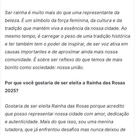
Ser rainha é muito mais do que uma representante da
beleza. É um símbolo da força feminina, da cultura e da
tradição que mantém viva a essência da nossa cidade. Ao
mesmo tempo, é carregar o peso de uma tradição histórica
e ter também tem o poder de inspirar, de ser voz ativa em
causas importantes e de aproximar ainda mais nossa
comunidade. É sobre ser reflexo do que temos de mais
bonito como sociedade: nossa união.
Por que você gostaria de ser eleita a Rainha das Rosas
2025?
Gostaria de ser eleita Rainha das Rosas porque acredito
que posso representar nossa cidade com amor, dedicação
e autenticidade. Mais do que isso, sou uma menina
lutadora, que já enfrentou desafios mas nunca deixou de