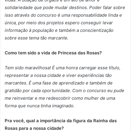
solidariedade que pode mudar destinos. Poder falar sobre
isso através do concurso é uma responsabilidade linda e
única, por meio dos projetos espero conseguir levar
informação à população e também a conscientização
sobre esse tema tão marcante.
Como tem sido a vida de Princesa das Rosas?
Tem sido maravilhosa! É uma honra carregar esse título,
representar a nossa cidade e viver experiências tão
marcantes. É uma fase de aprendizado e também de
gratidão por cada oportunidade. Com o concurso eu pude
me reinventar e me redescobrir como mulher de uma
forma que nunca tinha imaginado.
Pra você, qual a importância da figura da Rainha das
Rosas para a nossa cidade?