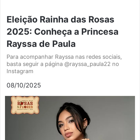
Eleição Rainha das Rosas
2025: Conheça a Princesa
Rayssa de Paula
Para acompanhar Rayssa nas redes sociais,
basta seguir a página @rayssa_paula22 no
Instagram
08/10/2025