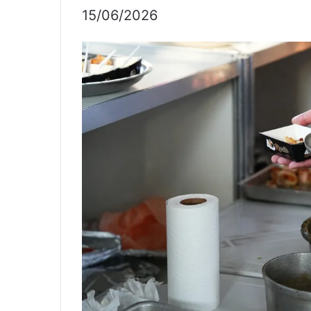
15/06/2026