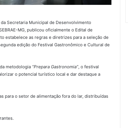
o da Secretaria Municipal de Desenvolvimento
SEBRAE-MG, publicou oficialmente o Edital de
estabelece as regras e diretrizes para a seleção de
segunda edição do Festival Gastronômico e Cultural de
 da metodologia
“Prepara Gastronomia”
, o festival
rizar o potencial turístico local e dar destaque a
s para o setor de alimentação fora do lar, distribuídas
rantes.