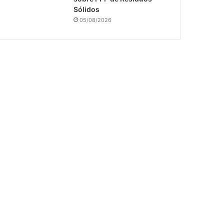
Sólidos
05/08/2026