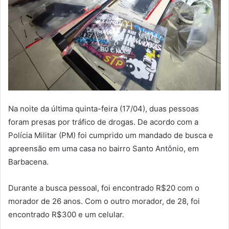
Na noite da última quinta-feira (17/04), duas pessoas
foram presas por tráfico de drogas. De acordo com a
Polícia Militar (PM) foi cumprido um mandado de busca e
apreensão em uma casa no bairro Santo Antônio, em
Barbacena.
Durante a busca pessoal, foi encontrado R$20 com o
morador de 26 anos. Com o outro morador, de 28, foi
encontrado R$300 e um celular.