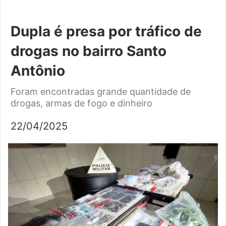
Dupla é presa por tráfico de
drogas no bairro Santo
Antônio
Foram encontradas grande quantidade de
drogas, armas de fogo e dinheiro
22/04/2025