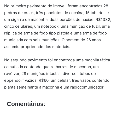
No primeiro pavimento do imóvel, foram encontradas 28
pedras de crack, três papelotes de cocaína, 15 tabletes e
um cigarro de maconha, duas porções de haxixe, R$1332,
cinco celulares, um notebook, uma munição de fuzil, uma
réplica de arma de fogo tipo pistola e uma arma de fogo
municiada com seis munições. O homem de 26 anos
assumiu propriedade dos materiais.
No segundo pavimento foi encontrada uma mochila tática
camuflada contendo quatro barras de maconha, um
revólver, 28 munições intactas, diversos tubos de
eppendorf vazios, R$60, um celular, três vasos contendo
planta semelhante à maconha e um radiocomunicador.
Comentários: