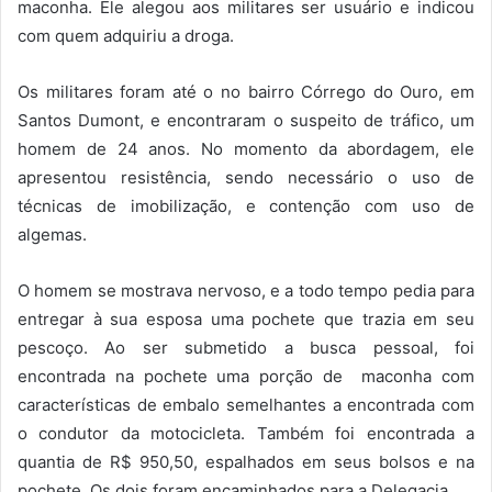
maconha. Ele alegou aos militares ser usuário e indicou
com quem adquiriu a droga.
Os militares foram até o no bairro Córrego do Ouro, em
Santos Dumont, e encontraram o suspeito de tráfico, um
homem de 24 anos. No momento da abordagem, ele
apresentou resistência, sendo necessário o uso de
técnicas de imobilização, e contenção com uso de
algemas.
O homem se mostrava nervoso, e a todo tempo pedia para
entregar à sua esposa uma pochete que trazia em seu
pescoço. Ao ser submetido a busca pessoal, foi
encontrada na pochete uma porção de maconha com
características de embalo semelhantes a encontrada com
o condutor da motocicleta. Também foi encontrada a
quantia de R$ 950,50, espalhados em seus bolsos e na
pochete. Os dois foram encaminhados para a Delegacia.