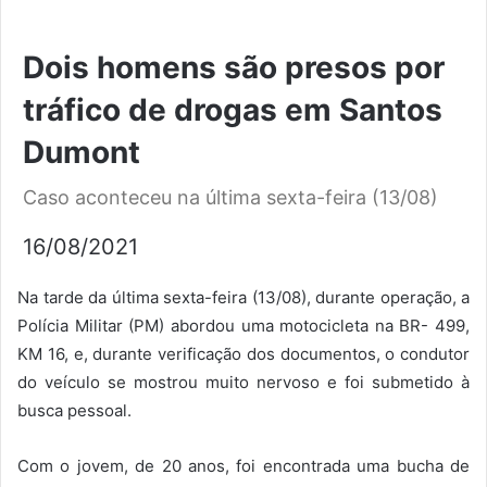
Dois homens são presos por
tráfico de drogas em Santos
Dumont
Caso aconteceu na última sexta-feira (13/08)
16/08/2021
Na tarde da última sexta-feira (13/08), durante operação, a
Polícia Militar (PM) abordou uma motocicleta na BR- 499,
KM 16, e, durante verificação dos documentos, o condutor
do veículo se mostrou muito nervoso e foi submetido à
busca pessoal.
Com o jovem, de 20 anos, foi encontrada uma bucha de