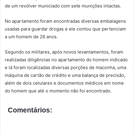
de um revólver municiado com sete munições intactas.
No apartamento foram encontradas diversas embalagens
usadas para guardar drogas e ele contou que pertenciam
a um homem de 26 anos.
Segundo os militares, após novos levantamentos, foram
realizadas diligências no apartamento do homem indicado
e lá foram localizadas diversas porções de maconha, uma
máquina de cartão de crédito e uma balança de precisão,
além de dois celulares e documentos médicos em nome
do homem que até o momento não foi encontrado.
Comentários: