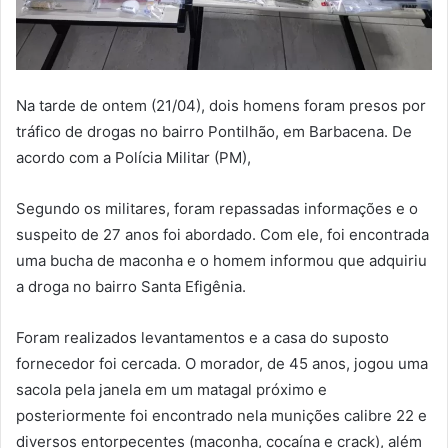
Na tarde de ontem (21/04), dois homens foram presos por
tráfico de drogas no bairro Pontilhão, em Barbacena. De
acordo com a Polícia Militar (PM),
Segundo os militares, foram repassadas informações e o
suspeito de 27 anos foi abordado. Com ele, foi encontrada
uma bucha de maconha e o homem informou que adquiriu
a droga no bairro Santa Efigênia.
Foram realizados levantamentos e a casa do suposto
fornecedor foi cercada. O morador, de 45 anos, jogou uma
sacola pela janela em um matagal próximo e
posteriormente foi encontrado nela munições calibre 22 e
diversos entorpecentes (maconha, cocaína e crack), além