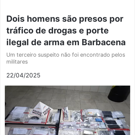
Dois homens são presos por
tráfico de drogas e porte
ilegal de arma em Barbacena
Um terceiro suspeito não foi encontrado pelos
militares
22/04/2025