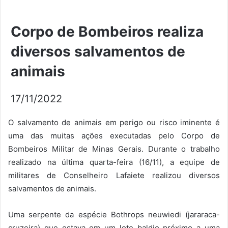
Corpo de Bombeiros realiza
diversos salvamentos de
animais
17/11/2022
O salvamento de animais em perigo ou risco iminente é
uma das muitas ações executadas pelo Corpo de
Bombeiros Militar de Minas Gerais. Durante o trabalho
realizado na última quarta-feira (16/11), a equipe de
militares de Conselheiro Lafaiete realizou diversos
salvamentos de animais.
Uma serpente da espécie Bothrops neuwiedi (jararaca-
cruzeira) que estava em um lote baldio próximo a uma