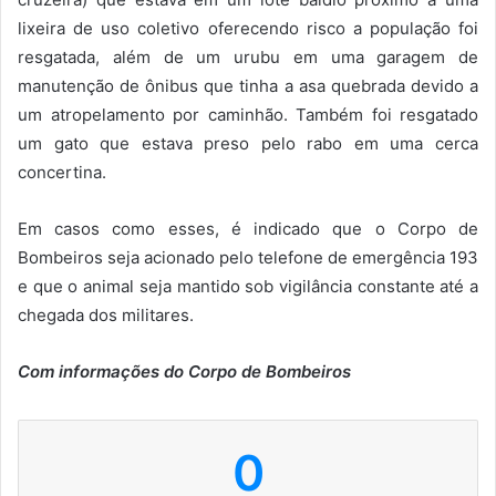
lixeira de uso coletivo oferecendo risco a população foi
resgatada, além de um urubu em uma garagem de
manutenção de ônibus que tinha a asa quebrada devido a
um atropelamento por caminhão. Também foi resgatado
um gato que estava preso pelo rabo em uma cerca
concertina.
Em casos como esses, é indicado que o Corpo de
Bombeiros seja acionado pelo telefone de emergência 193
e que o animal seja mantido sob vigilância constante até a
chegada dos militares.
Com informações do Corpo de Bombeiros
0