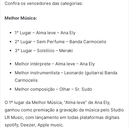
Confira os vencedores das categorias:
Melhor Música:
1° Lugar – Alma leve – Ana Ely
2° Lugar – Sem Perfume – Banda Carmocelis
3° Lugar – Solstício – Meraki
Melhor intérprete – Alma leve – Ana Ely
Melhor instrumentista – Leonardo (guitarra) Banda
Carmocelis
Melhor composição – Olhar – Sr. Sudo
O 1º lugar da Melhor Música, “Alma leve” de Ana Ely,
ganhou como premiação a gravação da música pelo Studio
LR Music, com lançamento em todas plataformas digitais
spotify, Deezer, Apple music.