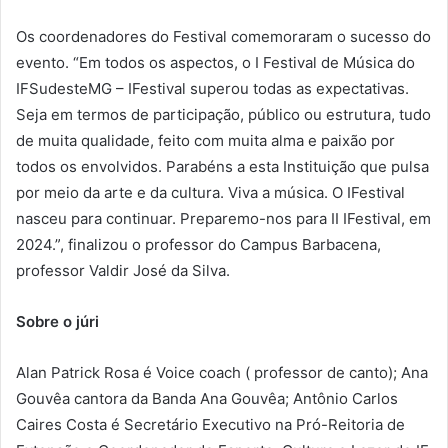
Os coordenadores do Festival comemoraram o sucesso do
evento. “Em todos os aspectos, o I Festival de Música do
IFSudesteMG – IFestival superou todas as expectativas.
Seja em termos de participação, público ou estrutura, tudo
de muita qualidade, feito com muita alma e paixão por
todos os envolvidos. Parabéns a esta Instituição que pulsa
por meio da arte e da cultura. Viva a música. O IFestival
nasceu para continuar. Preparemo-nos para II IFestival, em
2024.”, finalizou o professor do Campus Barbacena,
professor Valdir José da Silva.
Sobre o júri
Alan Patrick Rosa é Voice coach ( professor de canto); Ana
Gouvêa cantora da Banda Ana Gouvêa; Antônio Carlos
Caires Costa é Secretário Executivo na Pró-Reitoria de