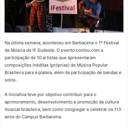
Na última semana, aconteceu em Barbacena o 1º Festival
de Música do IF Sudeste. O evento contou com a
participação de 10 artistas que apresentaram
composições inéditas (próprias) de Música Popular
Brasileira para a plateia, além da participação de bandas e
solos.
A iniciativa teve por objetivo contribuir para o
aprimoramento, desenvolvimento e promoção da cultura
musical brasileira, bem como congregar e celebrar os 113
anos do Campus Barbacena.