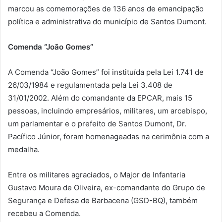
marcou as comemorações de 136 anos de emancipação
política e administrativa do município de Santos Dumont.
Comenda “João Gomes”
A Comenda “João Gomes” foi instituída pela Lei 1.741 de
26/03/1984 e regulamentada pela Lei 3.408 de
31/01/2002. Além do comandante da EPCAR, mais 15
pessoas, incluindo empresários, militares, um arcebispo,
um parlamentar e o prefeito de Santos Dumont, Dr.
Pacífico Júnior, foram homenageadas na cerimônia com a
medalha.
Entre os militares agraciados, o Major de Infantaria
Gustavo Moura de Oliveira, ex-comandante do Grupo de
Segurança e Defesa de Barbacena (GSD-BQ), também
recebeu a Comenda.