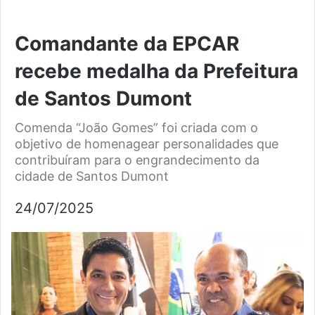
Comandante da EPCAR
recebe medalha da Prefeitura
de Santos Dumont
Comenda “João Gomes” foi criada com o
objetivo de homenagear personalidades que
contribuíram para o engrandecimento da
cidade de Santos Dumont
24/07/2025