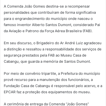
A Comenda João Gomes destina-se a recompensar
personalidades que contribuíram de forma significativa
para o engrandecimento do município onde nasceu o
famoso inventor Alberto Santos Dumont, considerado Pai
da Aviação e Patrono da Força Aérea Brasileira (FAB).
Em seu discurso, o Brigadeiro do Ar André Luiz agradeceu
a distinção e ressaltou a responsabilidade dos serviços de
segurança prestados pela FAB ao Museu Casa de
Cabangu, que guarda a memória de Santos Dumont.
Por meio de convênio tripartite, a Prefeitura do município
provê recurso para a manutenção dos funcionários, a
Fundação Casa de Cabangu é responsável pelo acervo, e a
EPCAR faz a proteção dos equipamentos do museu.
A cerimônia de entrega da Comenda “João Gomes”