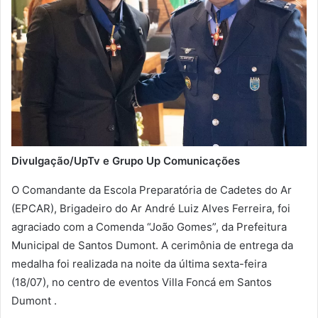
Divulgação/UpTv e Grupo Up Comunicações
O Comandante da Escola Preparatória de Cadetes do Ar
(EPCAR), Brigadeiro do Ar André Luiz Alves Ferreira, foi
agraciado com a Comenda “João Gomes”, da Prefeitura
Municipal de Santos Dumont. A cerimônia de entrega da
medalha foi realizada na noite da última sexta-feira
(18/07), no centro de eventos Villa Foncá em Santos
Dumont .