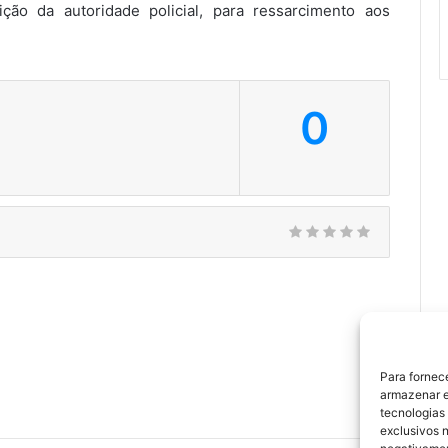
ção da autoridade policial, para ressarcimento aos
0
Para fornec
armazenar e
tecnologias
exclusivos n