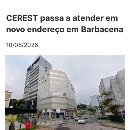
CEREST passa a atender em
novo endereço em Barbacena
10/06/2026