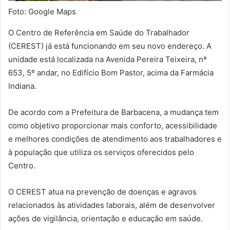
Foto: Google Maps
O Centro de Referência em Saúde do Trabalhador
(CEREST) já está funcionando em seu novo endereço. A
unidade está localizada na Avenida Pereira Teixeira, nº
653, 5º andar, no Edifício Bom Pastor, acima da Farmácia
Indiana.
De acordo com a Prefeitura de Barbacena, a mudança tem
como objetivo proporcionar mais conforto, acessibilidade
e melhores condições de atendimento aos trabalhadores e
à população que utiliza os serviços oferecidos pelo
Centro.
O CEREST atua na prevenção de doenças e agravos
relacionados às atividades laborais, além de desenvolver
ações de vigilância, orientação e educação em saúde.